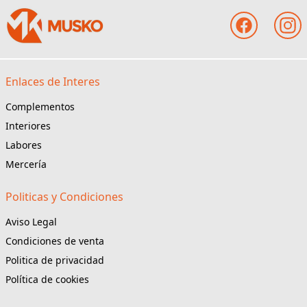
Enlaces de Interes
Complementos
Interiores
Labores
Mercería
Politicas y Condiciones
Aviso Legal
Condiciones de venta
Politica de privacidad
Política de cookies