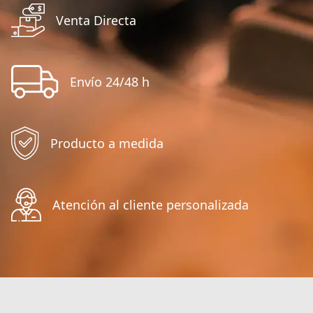
Venta Directa
Envío 24/48 h
Producto a medida
Atención al cliente personalizada