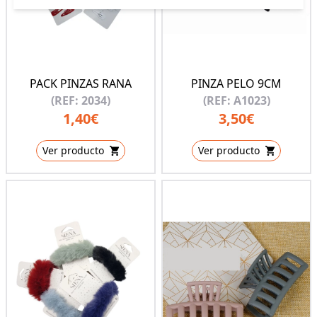
PACK PINZAS RANA
PINZA PELO 9CM
(REF: 2034)
(REF: A1023)
1,40€
3,50€
Ver producto
Ver producto