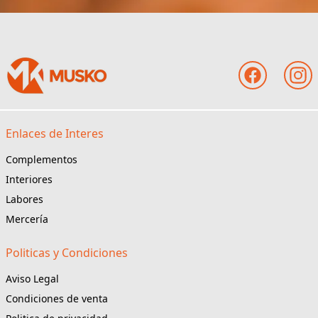
Enlaces de Interes
Complementos
Interiores
Labores
Mercería
Politicas y Condiciones
Aviso Legal
Condiciones de venta