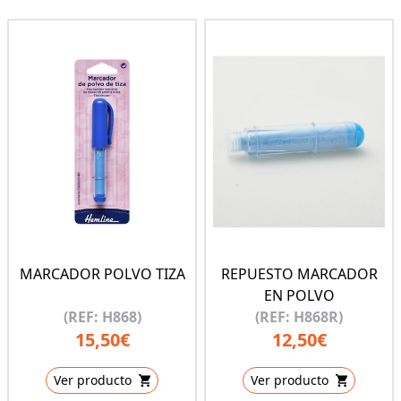
MARCADOR POLVO TIZA
REPUESTO MARCADOR
EN POLVO
(REF: H868)
(REF: H868R)
15,50€
12,50€
Ver producto
Ver producto