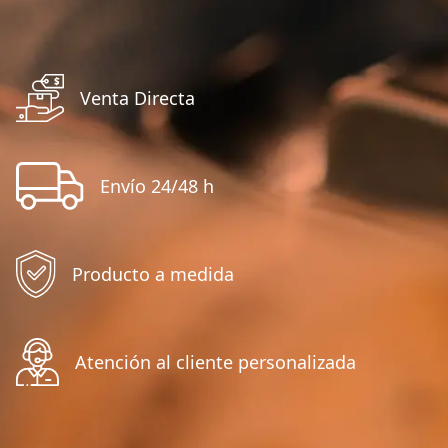
Venta Directa
Envío 24/48 h
Producto a medida
Atención al cliente personalizada