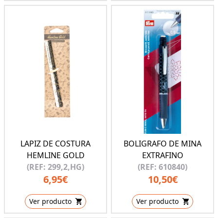
LAPIZ DE COSTURA
BOLIGRAFO DE MINA
HEMLINE GOLD
EXTRAFINO
(REF: 299,2,HG)
(REF: 610840)
6,95€
10,50€
Ver producto
Ver producto