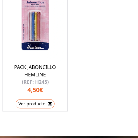
PACK JABONCILLO
HEMLINE
(REF: H245)
4,50€
Ver producto