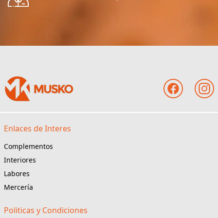
Enlaces de Interes
Complementos
Interiores
Labores
Mercería
Politicas y Condiciones