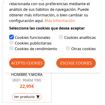
relacionada con sus preferencias mediante el
análisis de sus hábitos de navegación. Puede
obtener más información, o bien cambiar su
configuración aquí.
Más información
Seleccione las cookies que desea aceptar
Cookies funcionales
Cookies analíticas
Cookies publicitarias
Cookies de rendimiento
Otras cookies
ACEPTO COOKIES
ESCOGE COOKIES
BAÑADOR LARGO
HOMBRE Y.MORA
(REF: 90404 YM)
22,95€
Ver producto