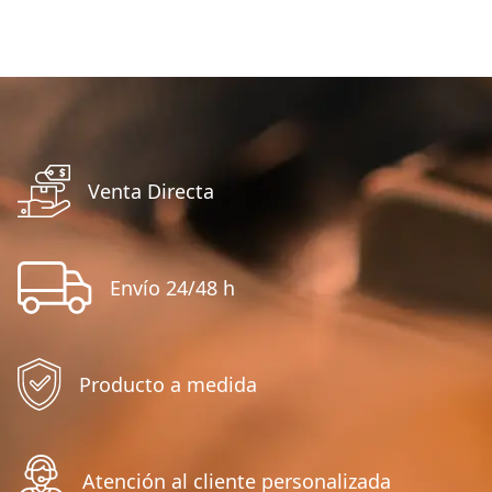
Venta Directa
Envío 24/48 h
Producto a medida
Atención al cliente personalizada