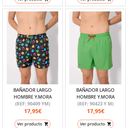
BAÑADOR LARGO
BAÑADOR LARGO
HOMBRE Y.MORA
HOMBRE Y.MORA
(REF: 90409 YM)
(REF: 90423 Y M)
17,95€
17,95€
Ver producto
Ver producto