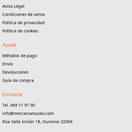
Aviso Legal
Condiciones de venta
Politica de privacidad
Política de cookies
Ayuda
Métodos de pago
Envío
Devoluciones
Guía de compra
Contacta
Tel. 669 11 91 90
info@merceriamusko.com
Rúa Valle Inclán 18, Ourense 32004