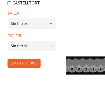
CASTELLTORT
TALLA
COLOR
LIMPIAR FILTROS