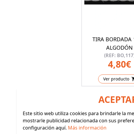
TIRA BORDADA 
ALGODÓN
(REF: BO,117
4,80€
Ver producto
ACEPTA
Este sitio web utiliza cookies para brindarle la 
mostrarle publicidad relacionada con sus prefer
configuración aquí.
Más información