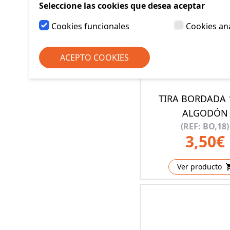
Seleccione las cookies que desea aceptar
Cookies funcionales
Cookies ana
ACEPTO COOKIES
TIRA BORDADA 
ALGODÓN
(REF: BO,18)
3,50€
Ver producto