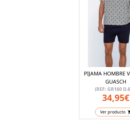
PIJAMA HOMBRE 
GUASCH
(REF: GR160 D.6
34,95€
Ver producto