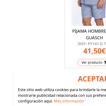
PIJAMA HOMBRE
GUASCH
(REF: PY141 D.7
41,50€
Ver producto
ACEPTA
Este sitio web utiliza cookies para brindarle la 
mostrarle publicidad relacionada con sus prefer
configuración aquí.
Más información