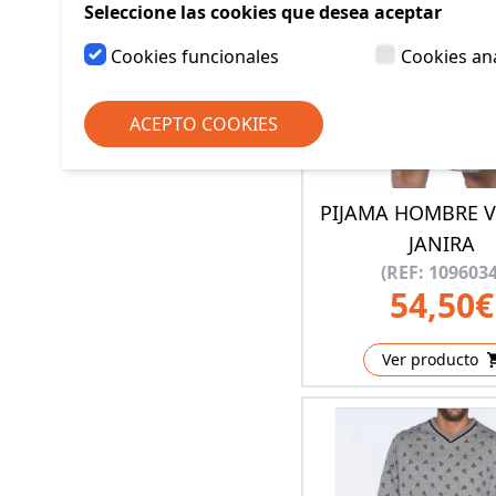
Seleccione las cookies que desea aceptar
Cookies funcionales
Cookies ana
ACEPTO COOKIES
PIJAMA HOMBRE 
JANIRA
(REF: 1096034
54,50€
Ver producto