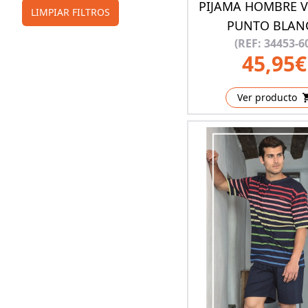
PIJAMA HOMBRE 
LIMPIAR FILTROS
PUNTO BLAN
(REF: 34453-6
45,95€
Ver producto