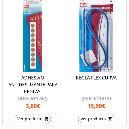
ADHESIVO
REGLA FLEX CURVA
ANTIDESLIZANTE PARA
REGLAS.
(REF: 611247)
(REF: 611312)
3,80€
15,50€
Ver producto
Ver producto