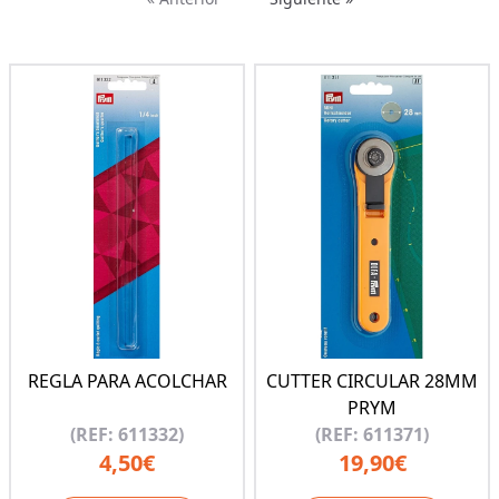
REGLA PARA ACOLCHAR
CUTTER CIRCULAR 28MM
PRYM
(REF: 611332)
(REF: 611371)
4,50€
19,90€