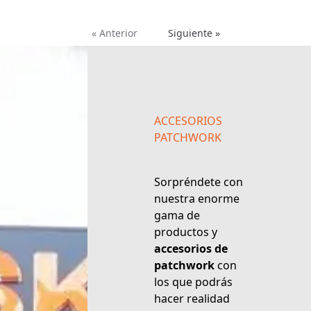
« Anterior
Siguiente »
ACCESORIOS
PATCHWORK
Sorpréndete con
nuestra enorme
gama de
productos y
accesorios de
patchwork
con
los que podrás
hacer realidad