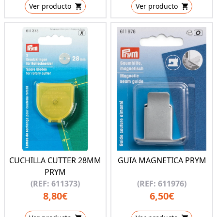
Ver producto
Ver producto
CUCHILLA CUTTER 28MM
GUIA MAGNETICA PRYM
PRYM
(REF: 611373)
(REF: 611976)
8,80€
6,50€