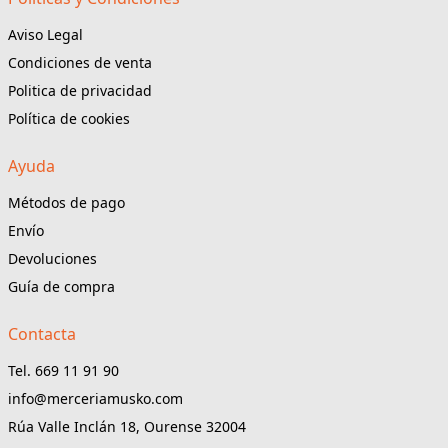
Aviso Legal
Condiciones de venta
Politica de privacidad
Política de cookies
Ayuda
Métodos de pago
Envío
Devoluciones
Guía de compra
Contacta
Tel. 669 11 91 90
info@merceriamusko.com
Rúa Valle Inclán 18, Ourense 32004