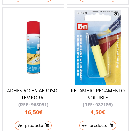
ADHESIVO EN AEROSOL
RECAMBIO PEGAMENTO
TEMPORAL
SOLUBLE
(REF: 968061)
(REF: 987186)
16,50€
4,50€
Ver producto
Ver producto