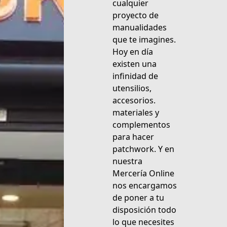
cualquier
proyecto de
manualidades
que te imagines.
Hoy en día
existen una
infinidad de
utensilios,
accesorios.
materiales y
complementos
para hacer
patchwork. Y en
nuestra
Mercería Online
nos encargamos
de poner a tu
disposición todo
lo que necesites