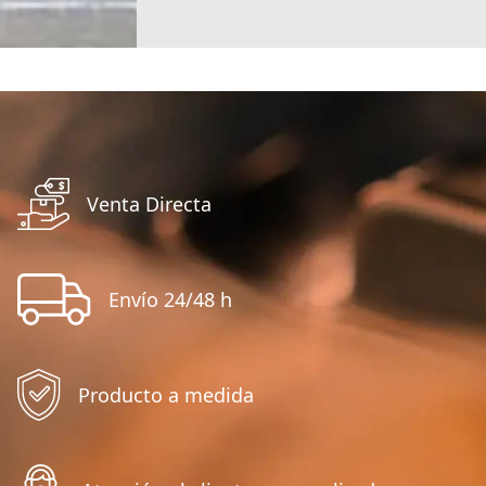
Venta Directa
Envío 24/48 h
Producto a medida