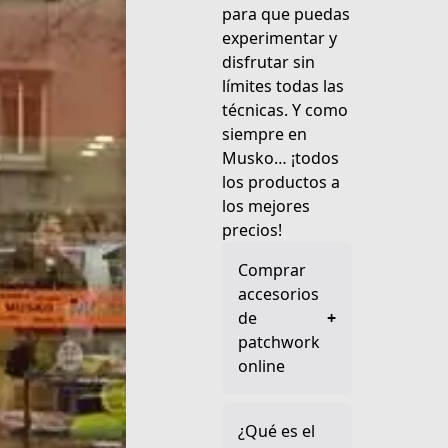
para que puedas
experimentar y
disfrutar sin
límites todas las
técnicas. Y como
siempre en
Musko… ¡todos
los productos a
los mejores
precios!
Comprar
accesorios
de
+
patchwork
online
¿Qué es el