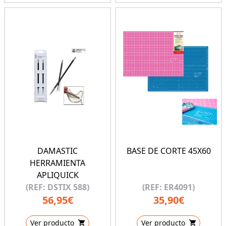
DAMASTIC
BASE DE CORTE 45X60
HERRAMIENTA
APLIQUICK
(REF: DSTIX 588)
(REF: ER4091)
56,95€
35,90€
Ver producto
Ver producto