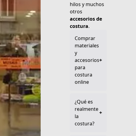
hilos y muchos
otros
accesorios de
costura
.
Comprar
materiales
y
accesorios
+
para
costura
online
¿Qué es
realmente
+
la
costura?