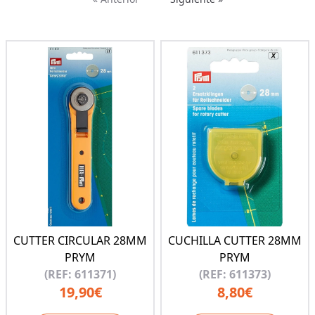
CUTTER CIRCULAR 28MM
CUCHILLA CUTTER 28MM
PRYM
PRYM
(REF: 611371)
(REF: 611373)
19,90€
8,80€