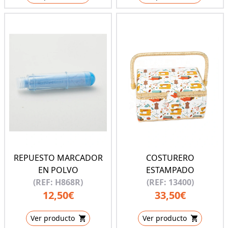
REPUESTO MARCADOR
COSTURERO
EN POLVO
ESTAMPADO
(REF: H868R)
(REF: 13400)
12,50€
33,50€
Ver producto
Ver producto