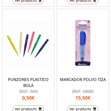
Ver producto
Ver producto
PUNZONES PLASTICO
MARCADOR POLVO TIZA
BOLA
(REF: 509)
(REF: H868)
0,50€
15,50€
Ver producto
Ver producto