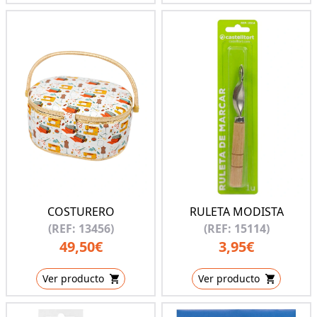
COSTURERO
RULETA MODISTA
(REF: 13456)
(REF: 15114)
49,50€
3,95€
Ver producto
Ver producto