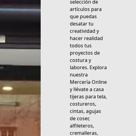
selección de
artículos para
que puedas
desatar tu
creatividad y
hacer realidad
todos tus
proyectos de
costura y
labores. Explora
nuestra
Mercería Online
y llévate a casa
tijeras para tela,
costureros,
cintas, agujas
de coser,
alfileteros,
cremalleras,