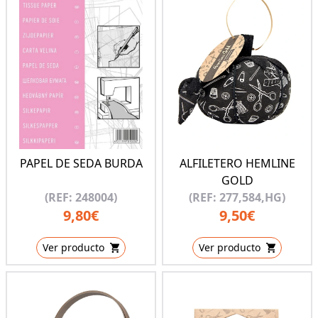
PAPEL DE SEDA BURDA
ALFILETERO HEMLINE
GOLD
(REF: 248004)
(REF: 277,584,HG)
9,80€
9,50€
Ver producto
Ver producto