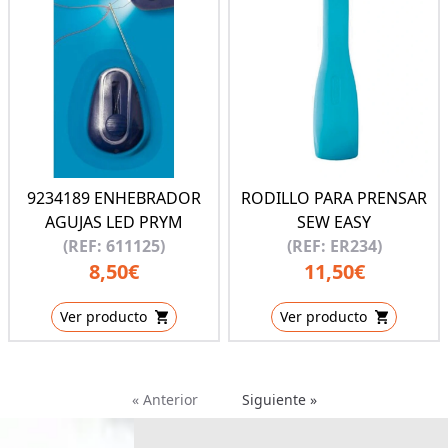
9234189 ENHEBRADOR
RODILLO PARA PRENSAR
AGUJAS LED PRYM
SEW EASY
(REF: 611125)
(REF: ER234)
8,50€
11,50€
Ver producto
Ver producto
« Anterior
Siguiente »