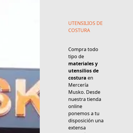
UTENSILIOS DE
COSTURA
Compra todo
tipo de
materiales y
utensilios de
costura
en
Mercería
Musko. Desde
nuestra tienda
online
ponemos a tu
disposición una
extensa