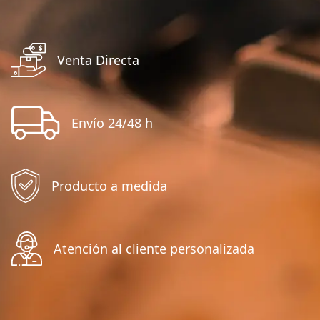
Venta Directa
Envío 24/48 h
Producto a medida
Atención al cliente personalizada