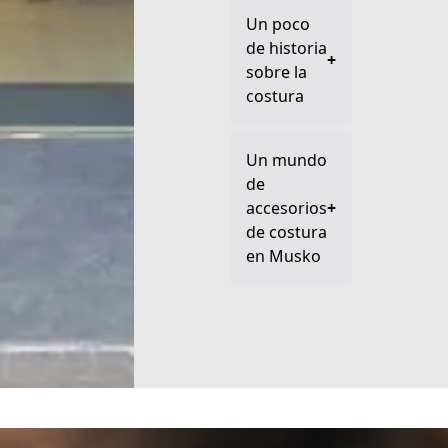
Un poco
de historia
+
sobre la
costura
Un mundo
de
accesorios
+
de costura
en Musko