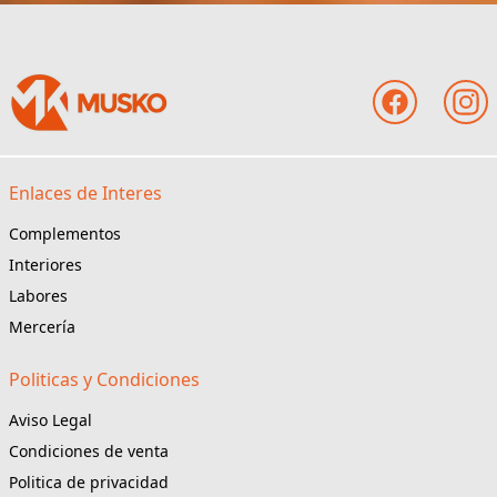
Enlaces de Interes
Complementos
Interiores
Labores
Mercería
Politicas y Condiciones
Aviso Legal
Condiciones de venta
Politica de privacidad