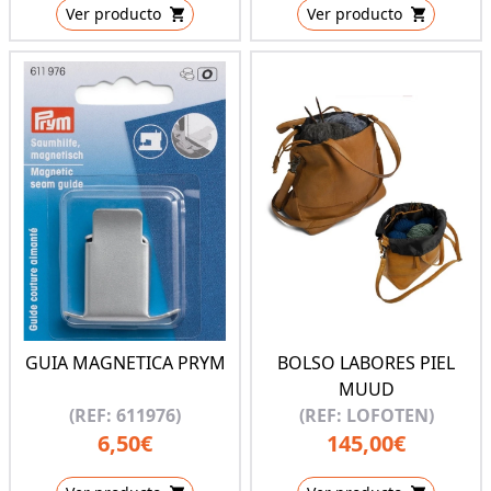
Ver producto
Ver producto
GUIA MAGNETICA PRYM
BOLSO LABORES PIEL
MUUD
(REF: 611976)
(REF: LOFOTEN)
6,50€
145,00€