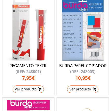
PEGAMENTO TEXTIL
BURDA PAPEL COPIADOR
(REF: 248001)
(REF: 248003)
7,95€
10,95€
Ver producto
Ver producto