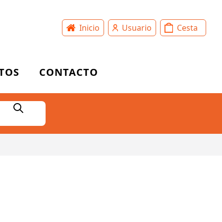
Inicio
Usuario
Cesta
TOS
CONTACTO