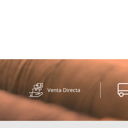
Venta Directa