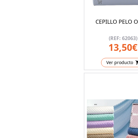
CEPILLO PELO 
(REF: 62063)
13,50€
Ver producto