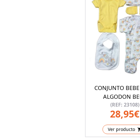
CONJUNTO BEBE
ALGODON BE
(REF: 23108)
28,95€
Ver producto