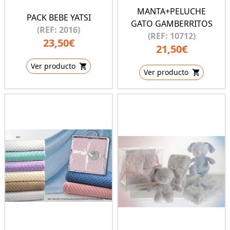
MANTA+PELUCHE
PACK BEBE YATSI
GATO GAMBERRITOS
(REF: 2016)
(REF: 10712)
23,50€
21,50€
Ver producto
Ver producto