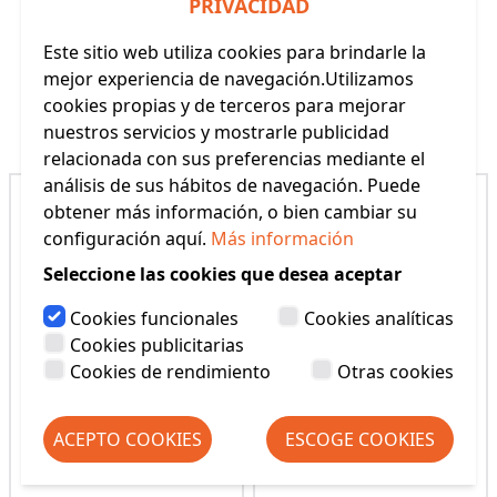
PRIVACIDAD
Este sitio web utiliza cookies para brindarle la
mejor experiencia de navegación.Utilizamos
cookies propias y de terceros para mejorar
Productos Relacionados
nuestros servicios y mostrarle publicidad
relacionada con sus preferencias mediante el
análisis de sus hábitos de navegación. Puede
obtener más información, o bien cambiar su
configuración aquí.
Más información
Seleccione las cookies que desea aceptar
Cookies funcionales
Cookies analíticas
Cookies publicitarias
Cookies de rendimiento
Otras cookies
ACEPTO COOKIES
ESCOGE COOKIES