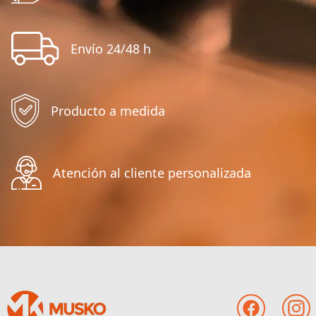
Envío 24/48 h
Producto a medida
Atención al cliente personalizada