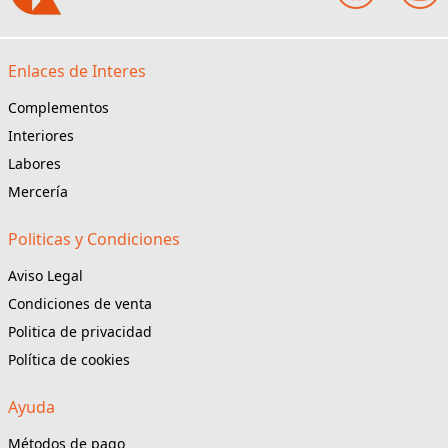
Enlaces de Interes
Complementos
Interiores
Labores
Mercería
Politicas y Condiciones
Aviso Legal
Condiciones de venta
Politica de privacidad
Política de cookies
Ayuda
Métodos de pago