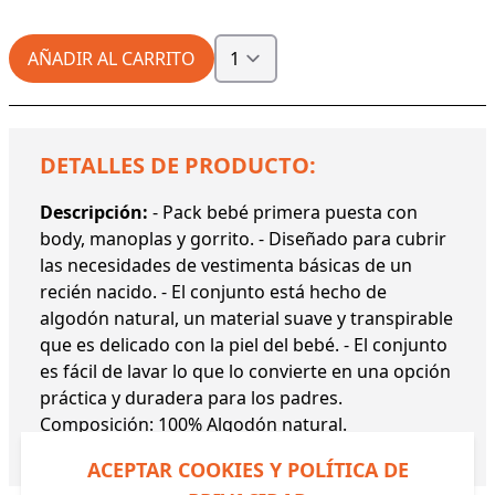
AÑADIR AL CARRITO
DETALLES DE PRODUCTO:
Descripción:
- Pack bebé primera puesta con
body, manoplas y gorrito. - Diseñado para cubrir
las necesidades de vestimenta básicas de un
recién nacido. - El conjunto está hecho de
algodón natural, un material suave y transpirable
que es delicado con la piel del bebé. - El conjunto
es fácil de lavar lo que lo convierte en una opción
práctica y duradera para los padres.
Composición: 100% Algodón natural.
Referencia:
25530 YM
ACEPTAR COOKIES Y POLÍTICA DE