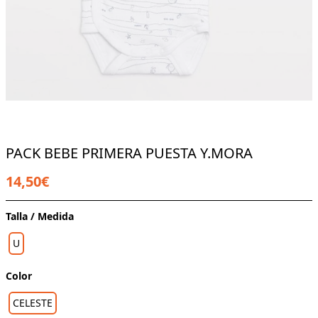
PACK BEBE PRIMERA PUESTA Y.MORA
14,50€
Talla / Medida
U
Color
CELESTE