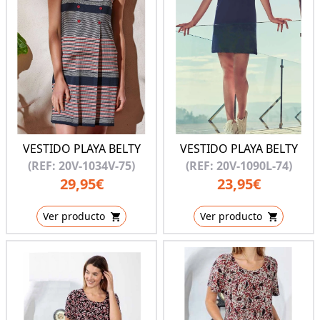
VESTIDO PLAYA BELTY
VESTIDO PLAYA BELTY
(REF: 20V-1034V-75)
(REF: 20V-1090L-74)
29,95€
23,95€
Ver producto
Ver producto