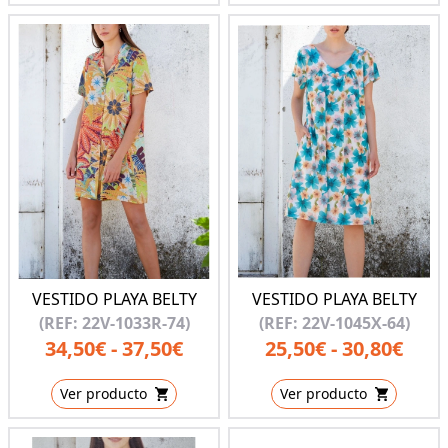
VESTIDO PLAYA BELTY
VESTIDO PLAYA BELTY
(REF: 22V-1033R-74)
(REF: 22V-1045X-64)
34,50€ - 37,50€
25,50€ - 30,80€
Ver producto
Ver producto