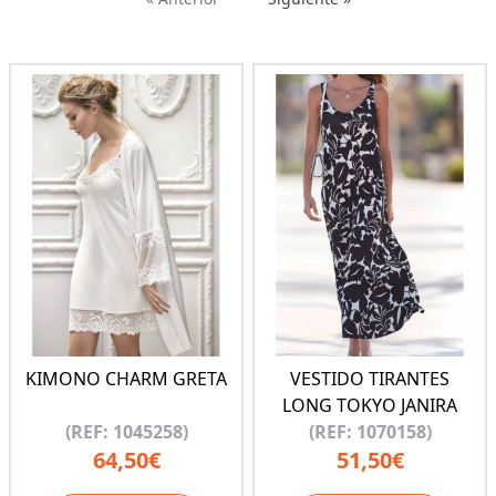
KIMONO CHARM GRETA
VESTIDO TIRANTES
LONG TOKYO JANIRA
(REF: 1045258)
(REF: 1070158)
64,50€
51,50€