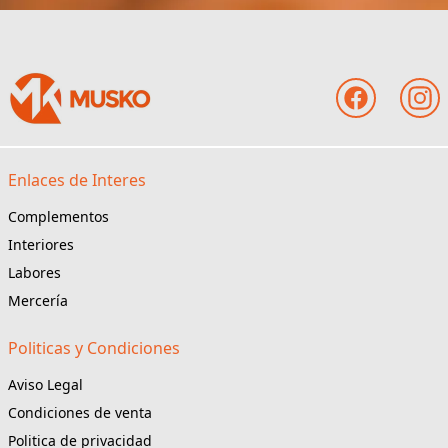
Enlaces de Interes
Complementos
Interiores
Labores
Mercería
Politicas y Condiciones
Aviso Legal
Condiciones de venta
Politica de privacidad