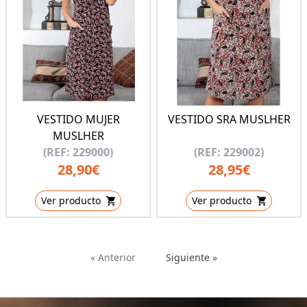
VESTIDO MUJER
VESTIDO SRA MUSLHER
MUSLHER
(REF: 229000)
(REF: 229002)
28,90€
28,95€
Ver producto
Ver producto
« Anterior
Siguiente »