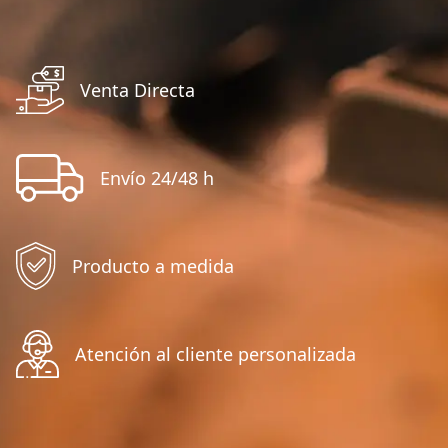
Venta Directa
Envío 24/48 h
Producto a medida
Atención al cliente personalizada