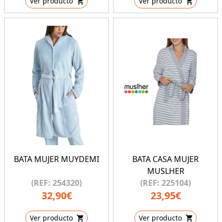
Ver producto
Ver producto
BATA MUJER MUYDEMI
BATA CASA MUJER
MUSLHER
(REF: 254320)
(REF: 225104)
32,90€
23,95€
Ver producto
Ver producto