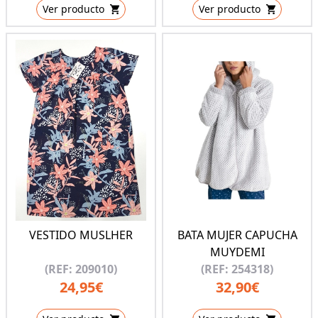
Ver producto
Ver producto
VESTIDO MUSLHER
BATA MUJER CAPUCHA
MUYDEMI
(REF: 209010)
(REF: 254318)
24,95€
32,90€