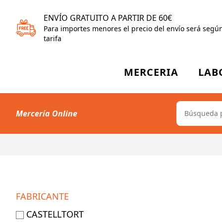
ENVÍO GRATUITO A PARTIR DE 60€
Para importes menores el precio del envío será segú
tarifa
MERCERIA
LAB
Mercería Online
FABRICANTE
CASTELLTORT