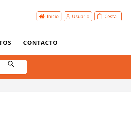
Inicio
Usuario
Cesta
TOS
CONTACTO