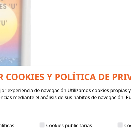
R COOKIES Y POLÍTICA DE PRI
mejor experiencia de navegación.Utilizamos cookies propias 
encias mediante el análisis de sus hábitos de navegación. 
líticas
Cookies publicitarias
Co