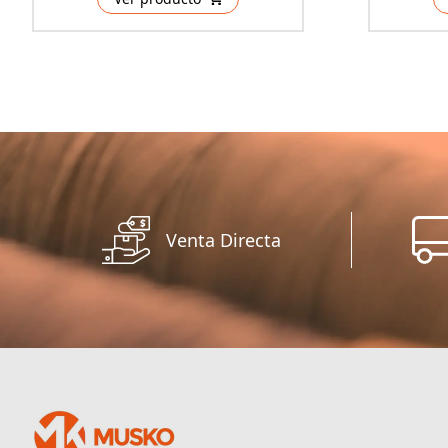
Venta Directa