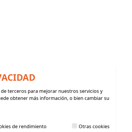
VACIDAD
y de terceros para mejorar nuestros servicios y
Puede obtener más información, o bien cambiar su
okies de rendimiento
Otras cookies