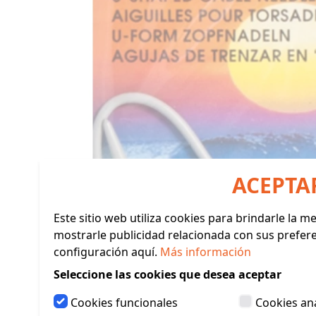
ACEPTA
Este sitio web utiliza cookies para brindarle la 
mostrarle publicidad relacionada con sus prefer
configuración aquí.
Más información
Seleccione las cookies que desea aceptar
Cookies funcionales
Cookies ana