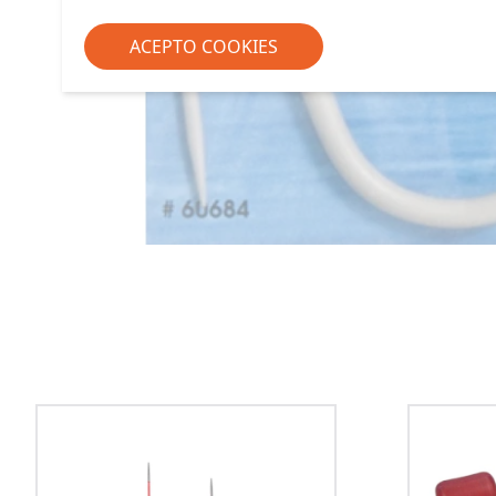
ACEPTO COOKIES