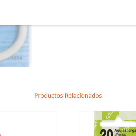
Productos Relacionados