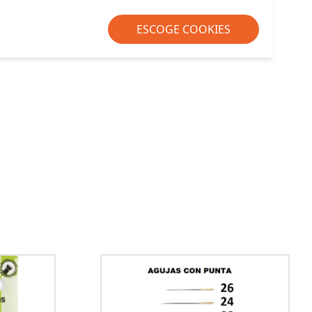
ESCOGE COOKIES