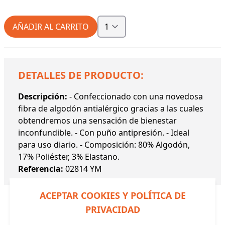
AÑADIR AL CARRITO
DETALLES DE PRODUCTO:
Descripción:
- Confeccionado con una novedosa
fibra de algodón antialérgico gracias a las cuales
obtendremos una sensación de bienestar
inconfundible. - Con puño antipresión. - Ideal
para uso diario. - Composición: 80% Algodón,
17% Poliéster, 3% Elastano.
Referencia:
02814 YM
ACEPTAR COOKIES Y POLÍTICA DE
PRIVACIDAD