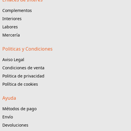
Complementos
Interiores
Labores
Mercería
Politicas y Condiciones
Aviso Legal
Condiciones de venta
Politica de privacidad
Política de cookies
Ayuda
Métodos de pago
Envío
Devoluciones