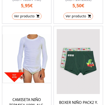
5,95€
5,50€
Ver producto
Ver producto
CAMISETA NIÑO
BOXER NIÑO PACK2 Y.