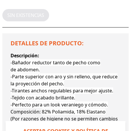
SIN EXISTENCIAS
DETALLES DE PRODUCTO:
Descripción:
-Bañador reductor tanto de pecho como
de abdomen.
-Parte superior con aro y sin relleno, que reduce
la proyección del pecho.
-Tirantes anchos regulables para mejor ajuste.
-Tejido con acabado brillante.
-Perfecto para un look veraniego y cómodo.
Composición:
82% Poliamida, 18% Elastano
(Por razones de higiene no se permiten cambios
ni devoluciones de este artículo