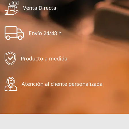
Venta Directa
Envío 24/48 h
Producto a medida
Atención al cliente personalizada