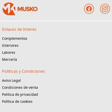
Enlaces de Interes
Complementos
Interiores
Labores
Mercería
Politicas y Condiciones
Aviso Legal
Condiciones de venta
Politica de privacidad
Política de cookies