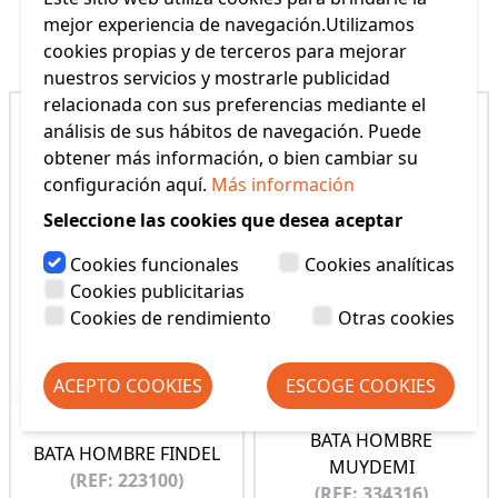
mejor experiencia de navegación.Utilizamos
Productos Relacionados
cookies propias y de terceros para mejorar
nuestros servicios y mostrarle publicidad
relacionada con sus preferencias mediante el
análisis de sus hábitos de navegación. Puede
obtener más información, o bien cambiar su
configuración aquí.
Más información
Seleccione las cookies que desea aceptar
Cookies funcionales
Cookies analíticas
Cookies publicitarias
Cookies de rendimiento
Otras cookies
ACEPTO COOKIES
ESCOGE COOKIES
BATA HOMBRE
BATA HOMBRE FINDEL
MUYDEMI
(REF: 223100)
(REF: 334316)