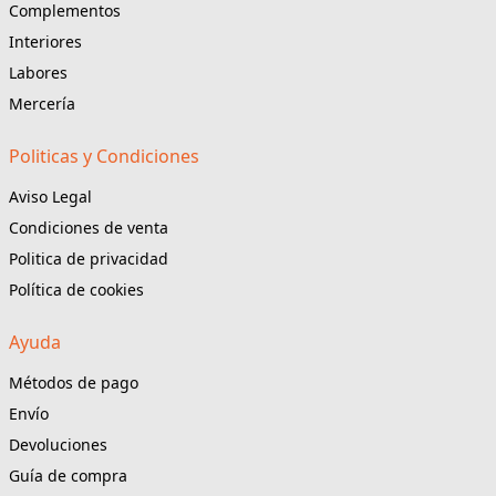
Complementos
Interiores
Labores
Mercería
Politicas y Condiciones
Aviso Legal
Condiciones de venta
Politica de privacidad
Política de cookies
Ayuda
Métodos de pago
Envío
Devoluciones
Guía de compra