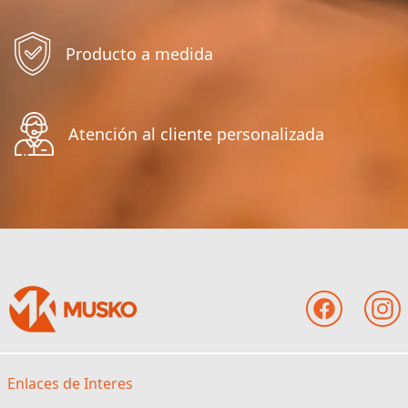
Producto a medida
Atención al cliente personalizada
Enlaces de Interes