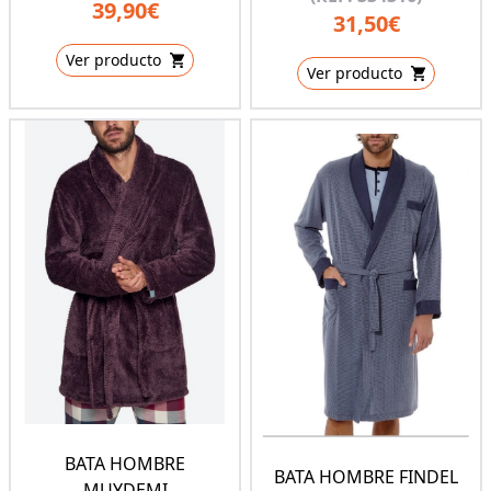
39,90€
31,50€
Ver producto
Ver producto
BATA HOMBRE
BATA HOMBRE FINDEL
MUYDEMI