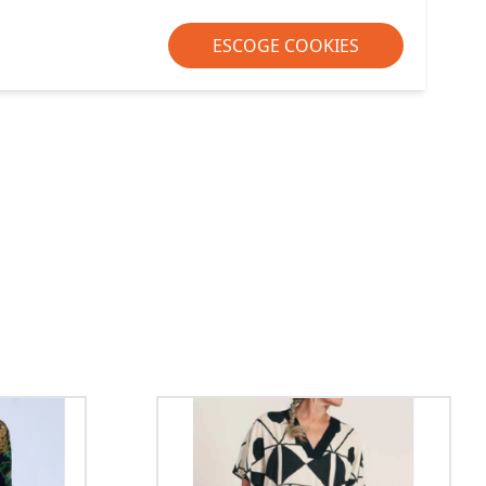
ESCOGE COOKIES