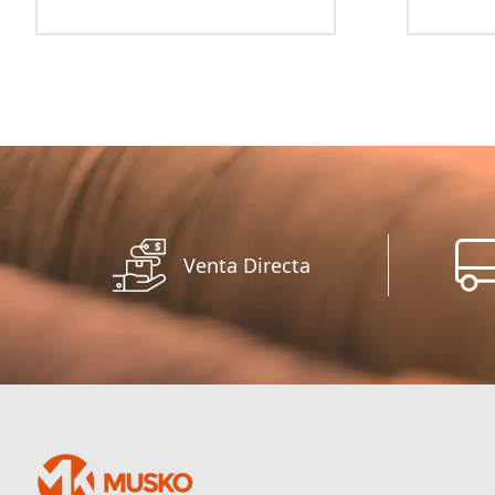
Venta Directa