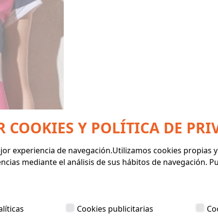
R COOKIES Y POLÍTICA DE PRI
mejor experiencia de navegación.Utilizamos cookies propias 
encias mediante el análisis de sus hábitos de navegación. 
líticas
Cookies publicitarias
Co