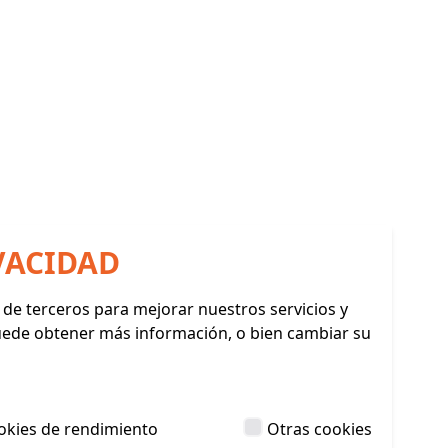
VACIDAD
y de terceros para mejorar nuestros servicios y
Puede obtener más información, o bien cambiar su
okies de rendimiento
Otras cookies