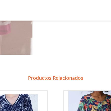
Productos Relacionados