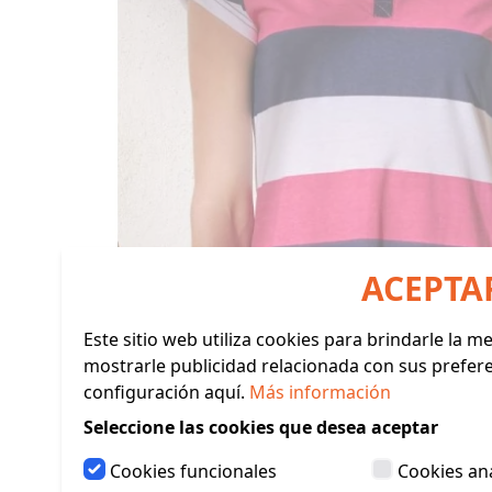
ACEPTA
Este sitio web utiliza cookies para brindarle la 
mostrarle publicidad relacionada con sus prefer
configuración aquí.
Más información
Seleccione las cookies que desea aceptar
Cookies funcionales
Cookies ana