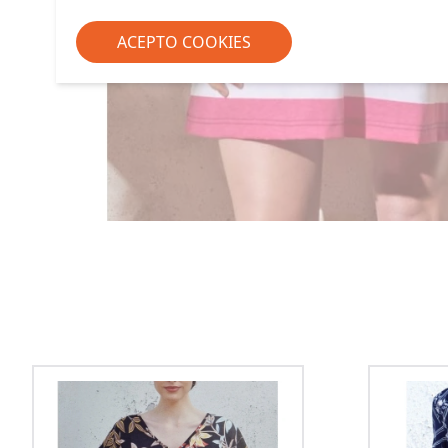
ACEPTO COOKIES