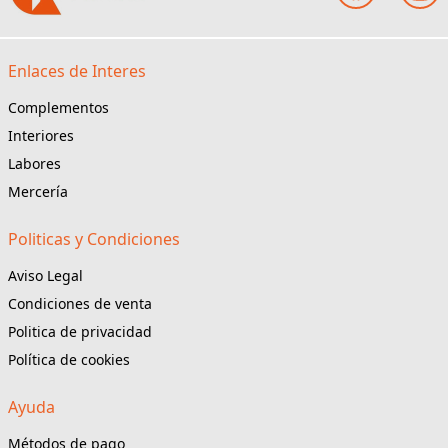
Enlaces de Interes
Complementos
Interiores
Labores
Mercería
Politicas y Condiciones
Aviso Legal
Condiciones de venta
Politica de privacidad
Política de cookies
Ayuda
Métodos de pago