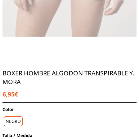
BOXER HOMBRE ALGODON TRANSPIRABLE Y.
MORA
6,95€
Color
NEGRO
Talla / Medida