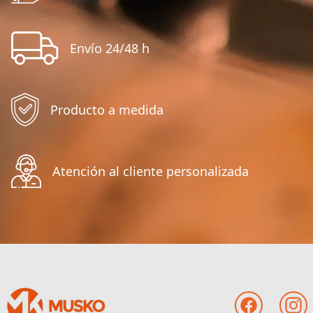
Envío 24/48 h
Producto a medida
Atención al cliente personalizada