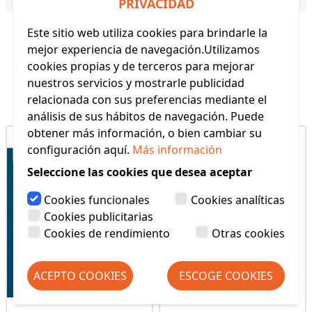
PRIVACIDAD
Este sitio web utiliza cookies para brindarle la
mejor experiencia de navegación.Utilizamos
cookies propias y de terceros para mejorar
nuestros servicios y mostrarle publicidad
Productos Relacionados
relacionada con sus preferencias mediante el
análisis de sus hábitos de navegación. Puede
obtener más información, o bien cambiar su
configuración aquí.
Más información
Seleccione las cookies que desea aceptar
Cookies funcionales
Cookies analíticas
Cookies publicitarias
Cookies de rendimiento
Otras cookies
ACEPTO COOKIES
ESCOGE COOKIES