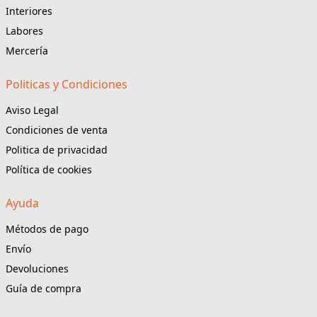
Interiores
Labores
Mercería
Politicas y Condiciones
Aviso Legal
Condiciones de venta
Politica de privacidad
Política de cookies
Ayuda
Métodos de pago
Envío
Devoluciones
Guía de compra