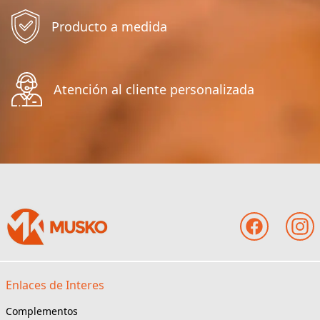
Producto a medida
Atención al cliente personalizada
Enlaces de Interes
Complementos