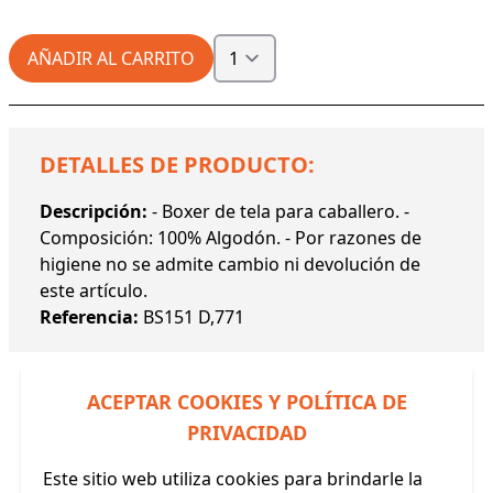
AÑADIR AL CARRITO
DETALLES DE PRODUCTO:
Descripción:
- Boxer de tela para caballero. -
Composición: 100% Algodón. - Por razones de
higiene no se admite cambio ni devolución de
este artículo.
Referencia:
BS151 D,771
ACEPTAR COOKIES Y POLÍTICA DE
PRIVACIDAD
Productos Relacionados
Este sitio web utiliza cookies para brindarle la