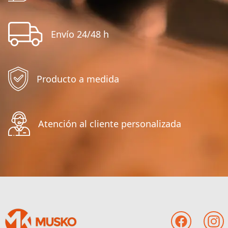
Envío 24/48 h
Producto a medida
Atención al cliente personalizada