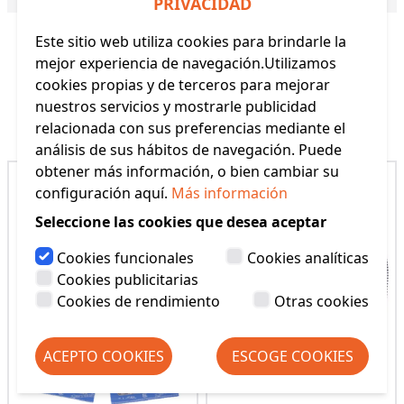
PRIVACIDAD
Este sitio web utiliza cookies para brindarle la
mejor experiencia de navegación.Utilizamos
cookies propias y de terceros para mejorar
nuestros servicios y mostrarle publicidad
Productos Relacionados
relacionada con sus preferencias mediante el
análisis de sus hábitos de navegación. Puede
obtener más información, o bien cambiar su
configuración aquí.
Más información
Seleccione las cookies que desea aceptar
Cookies funcionales
Cookies analíticas
Cookies publicitarias
Cookies de rendimiento
Otras cookies
ACEPTO COOKIES
ESCOGE COOKIES