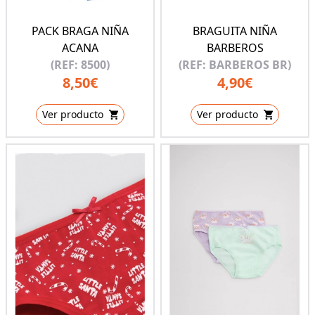
PACK BRAGA NIÑA
BRAGUITA NIÑA
ACANA
BARBEROS
(REF: 8500)
(REF: BARBEROS BR)
8,50€
4,90€
Ver producto
Ver producto