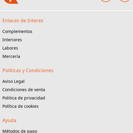
Enlaces de Interes
Complementos
Interiores
Labores
Mercería
Politicas y Condiciones
Aviso Legal
Condiciones de venta
Politica de privacidad
Política de cookies
Ayuda
Métodos de pago