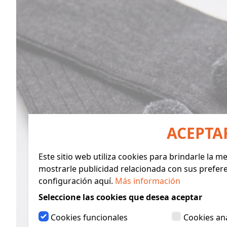
ACEPTA
Este sitio web utiliza cookies para brindarle la 
mostrarle publicidad relacionada con sus prefer
configuración aquí.
Más información
Seleccione las cookies que desea aceptar
Cookies funcionales
Cookies ana