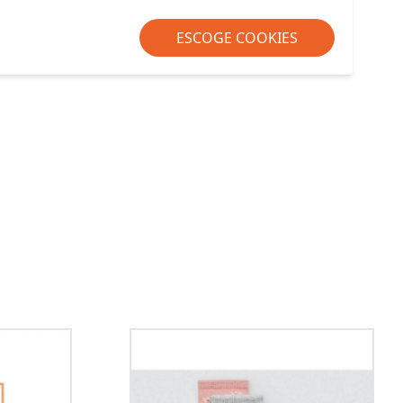
ESCOGE COOKIES