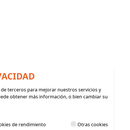
VACIDAD
y de terceros para mejorar nuestros servicios y
Puede obtener más información, o bien cambiar su
okies de rendimiento
Otras cookies