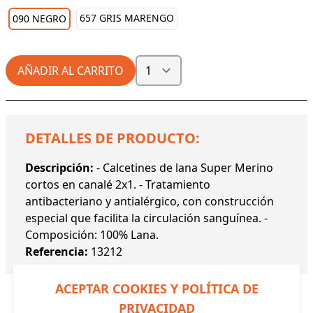
657 GRIS MARENGO
090 NEGRO
AÑADIR AL CARRITO
DETALLES DE PRODUCTO:
Descripción:
- Calcetines de lana Super Merino
cortos en canalé 2x1. - Tratamiento
antibacteriano y antialérgico, con construcción
especial que facilita la circulación sanguínea. -
Composición: 100% Lana.
Referencia:
13212
ACEPTAR COOKIES Y POLÍTICA DE
PRIVACIDAD