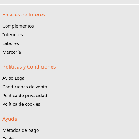
Enlaces de Interes
Complementos
Interiores
Labores
Mercería
Politicas y Condiciones
Aviso Legal
Condiciones de venta
Politica de privacidad
Política de cookies
Ayuda
Métodos de pago
Envío