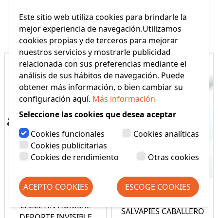
Este sitio web utiliza cookies para brindarle la
Productos Relacionados
mejor experiencia de navegación.Utilizamos
cookies propias y de terceros para mejorar
nuestros servicios y mostrarle publicidad
relacionada con sus preferencias mediante el
análisis de sus hábitos de navegación. Puede
obtener más información, o bien cambiar su
configuración aquí.
Más información
Seleccione las cookies que desea aceptar
Cookies funcionales
Cookies analíticas
Cookies publicitarias
Cookies de rendimiento
Otras cookies
ACEPTO COOKIES
ESCOGE COOKIES
CALCETIN HOMBRE
SALVAPIES CABALLERO
DEPORTE INVISIBLE