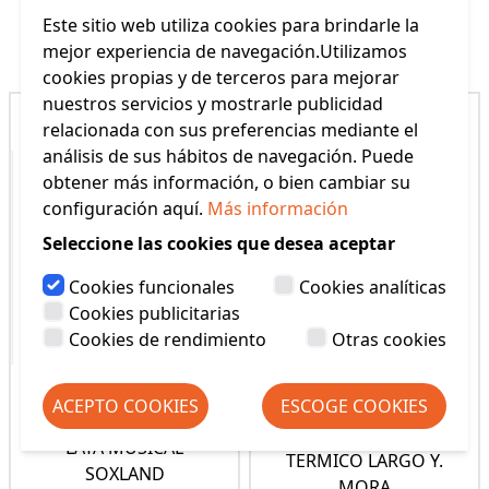
Este sitio web utiliza cookies para brindarle la
Productos Relacionados
mejor experiencia de navegación.Utilizamos
cookies propias y de terceros para mejorar
nuestros servicios y mostrarle publicidad
relacionada con sus preferencias mediante el
análisis de sus hábitos de navegación. Puede
obtener más información, o bien cambiar su
configuración aquí.
Más información
Seleccione las cookies que desea aceptar
Cookies funcionales
Cookies analíticas
Cookies publicitarias
Cookies de rendimiento
Otras cookies
ACEPTO COOKIES
ESCOGE COOKIES
CALCETIN MUJER
LATA MUSICAL
TERMICO LARGO Y.
SOXLAND
MORA