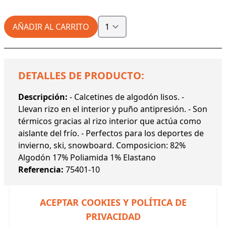
AÑADIR AL CARRITO
DETALLES DE PRODUCTO:
Descripción:
- Calcetines de algodón lisos. -
Llevan rizo en el interior y puño antipresión. - Son
térmicos gracias al rizo interior que actúa como
aislante del frío. - Perfectos para los deportes de
invierno, ski, snowboard. Composicion: 82%
Algodón 17% Poliamida 1% Elastano
Referencia:
75401-10
ACEPTAR COOKIES Y POLÍTICA DE
PRIVACIDAD