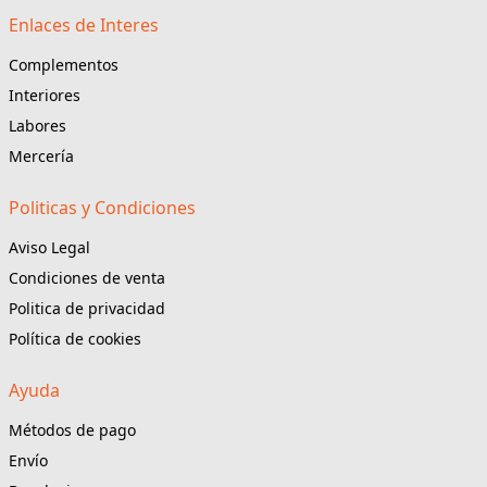
Enlaces de Interes
Complementos
Interiores
Labores
Mercería
Politicas y Condiciones
Aviso Legal
Condiciones de venta
Politica de privacidad
Política de cookies
Ayuda
Métodos de pago
Envío