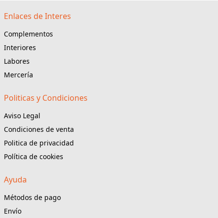
Enlaces de Interes
Complementos
Interiores
Labores
Mercería
Politicas y Condiciones
Aviso Legal
Condiciones de venta
Politica de privacidad
Política de cookies
Ayuda
Métodos de pago
Envío