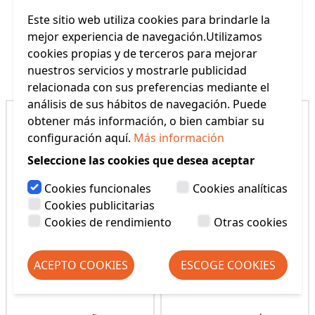
Este sitio web utiliza cookies para brindarle la
mejor experiencia de navegación.Utilizamos
cookies propias y de terceros para mejorar
Productos Relacionados
nuestros servicios y mostrarle publicidad
relacionada con sus preferencias mediante el
análisis de sus hábitos de navegación. Puede
obtener más información, o bien cambiar su
configuración aquí.
Más información
Seleccione las cookies que desea aceptar
Cookies funcionales
Cookies analíticas
Cookies publicitarias
Cookies de rendimiento
Otras cookies
ACEPTO COOKIES
ESCOGE COOKIES