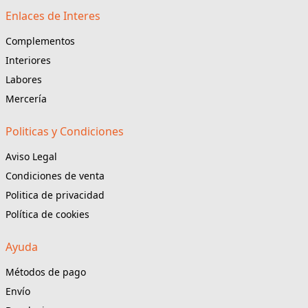
Enlaces de Interes
Complementos
Interiores
Labores
Mercería
Politicas y Condiciones
Aviso Legal
Condiciones de venta
Politica de privacidad
Política de cookies
Ayuda
Métodos de pago
Envío