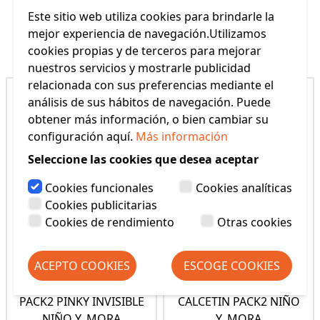
Este sitio web utiliza cookies para brindarle la
mejor experiencia de navegación.Utilizamos
Productos Relacionados
cookies propias y de terceros para mejorar
nuestros servicios y mostrarle publicidad
relacionada con sus preferencias mediante el
análisis de sus hábitos de navegación. Puede
obtener más información, o bien cambiar su
configuración aquí.
Más información
Seleccione las cookies que desea aceptar
Cookies funcionales
Cookies analíticas
Cookies publicitarias
Cookies de rendimiento
Otras cookies
ACEPTO COOKIES
ESCOGE COOKIES
PACK2 PINKY INVISIBLE
CALCETIN PACK2 NIÑO
NIÑO Y. MORA
Y. MORA