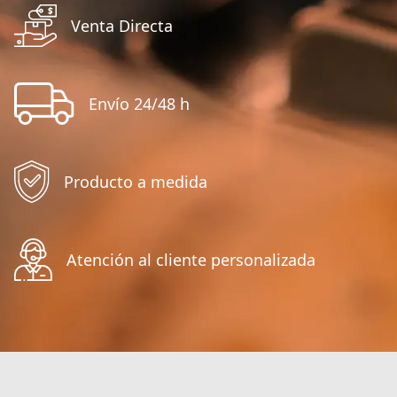
Venta Directa
Envío 24/48 h
Producto a medida
Atención al cliente personalizada