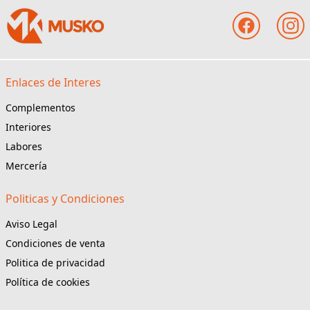
Enlaces de Interes
Complementos
Interiores
Labores
Mercería
Politicas y Condiciones
Aviso Legal
Condiciones de venta
Politica de privacidad
Política de cookies