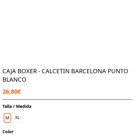
CAJA BOXER - CALCETIN BARCELONA PUNTO
BLANCO
26,80€
Talla / Medida
XL
M
Color