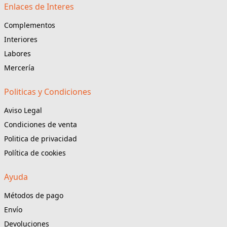
Enlaces de Interes
Complementos
Interiores
Labores
Mercería
Politicas y Condiciones
Aviso Legal
Condiciones de venta
Politica de privacidad
Política de cookies
Ayuda
Métodos de pago
Envío
Devoluciones