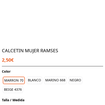
CALCETIN MUJER RAMSES
2,50€
Color
BLANCO
MARINO 668
NEGRO
MARRON 70
BEIGE 4376
Talla / Medida