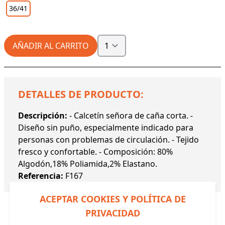
36/41
AÑADIR AL CARRITO
DETALLES DE PRODUCTO:
Descripción:
- Calcetín señora de caña corta. -
Diseño sin puño, especialmente indicado para
personas con problemas de circulación. - Tejido
fresco y confortable. - Composición: 80%
Algodón,18% Poliamida,2% Elastano.
Referencia:
F167
ACEPTAR COOKIES Y POLÍTICA DE
PRIVACIDAD