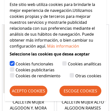
Este sitio web utiliza cookies para brindarle la
mejor experiencia de navegación.Utilizamos
Productos Relacionados
cookies propias y de terceros para mejorar
nuestros servicios y mostrarle publicidad
relacionada con sus preferencias mediante el
análisis de sus hábitos de navegación. Puede
obtener más información, o bien cambiar su
configuración aquí.
Más información
Seleccione las cookies que desea aceptar
Cookies funcionales
Cookies analíticas
Cookies publicitarias
Cookies de rendimiento
Otras cookies
ACEPTO COOKIES
ESCOGE COOKIES
CALCETIN MUJER
CALCETIN MUJER ALTO
ALGODON Y. MORA
ALGODON RAMSES