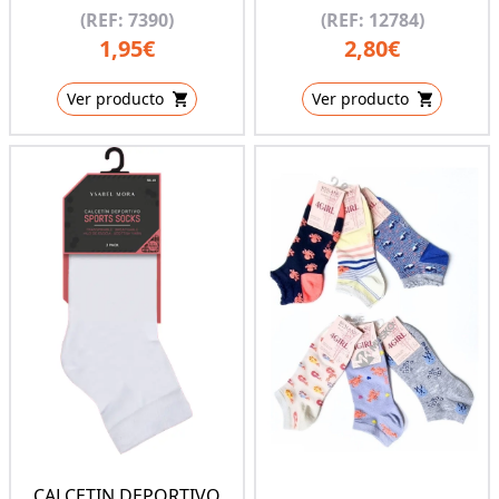
(REF: 7390)
(REF: 12784)
1,95€
2,80€
Ver producto
Ver producto
CALCETIN DEPORTIVO