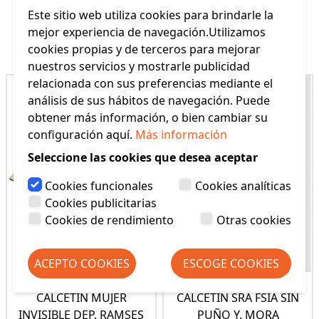
Este sitio web utiliza cookies para brindarle la
mejor experiencia de navegación.Utilizamos
Productos Relacionados
cookies propias y de terceros para mejorar
nuestros servicios y mostrarle publicidad
relacionada con sus preferencias mediante el
análisis de sus hábitos de navegación. Puede
obtener más información, o bien cambiar su
configuración aquí.
Más información
Seleccione las cookies que desea aceptar
Cookies funcionales
Cookies analíticas
Cookies publicitarias
Cookies de rendimiento
Otras cookies
ACEPTO COOKIES
ESCOGE COOKIES
CALCETIN MUJER
CALCETIN SRA FSIA SIN
INVISIBLE DEP. RAMSES
PUÑO Y. MORA