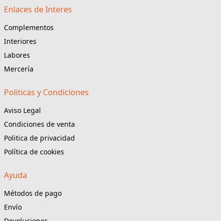
Enlaces de Interes
Complementos
Interiores
Labores
Mercería
Politicas y Condiciones
Aviso Legal
Condiciones de venta
Politica de privacidad
Política de cookies
Ayuda
Métodos de pago
Envío
Devoluciones