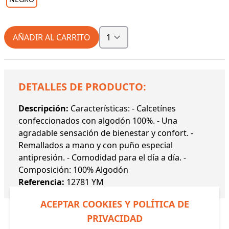
AÑADIR AL CARRITO
DETALLES DE PRODUCTO:
Descripción:
Características: - Calcetínes
confeccionados con algodón 100%. - Una
agradable sensación de bienestar y confort. -
Remallados a mano y con puño especial
antipresión. - Comodidad para el día a día. -
Composición: 100% Algodón
Referencia:
12781 YM
ACEPTAR COOKIES Y POLÍTICA DE
PRIVACIDAD