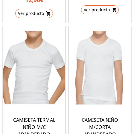
Ver producto
Ver producto
CAMISETA TERMAL
CAMISETA NIÑO
NIÑO M/C
M/CORTA