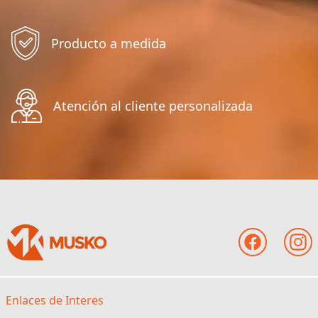
Producto a medida
Atención al cliente personalizada
Enlaces de Interes