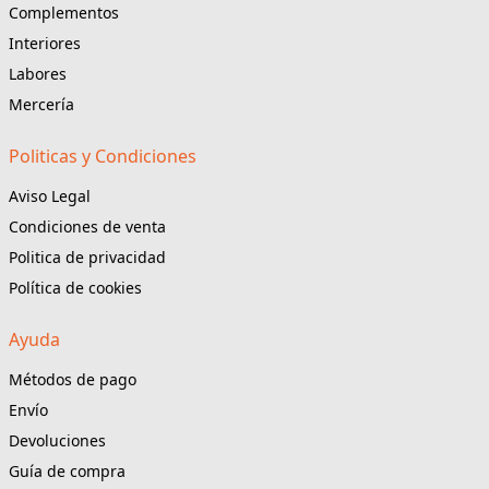
Complementos
Interiores
Labores
Mercería
Politicas y Condiciones
Aviso Legal
Condiciones de venta
Politica de privacidad
Política de cookies
Ayuda
Métodos de pago
Envío
Devoluciones
Guía de compra