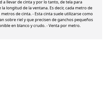
d a llevar de cinta y por lo tanto, de tela para
e la longitud de la ventana. Es decir, cada metro de
metros de cinta. - Esta cinta suele utilizarse como
van sobre riel y que precisen de ganchos pequeños
onible en blanco y crudo. - Venta por metro.