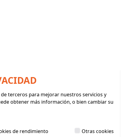
VACIDAD
y de terceros para mejorar nuestros servicios y
Puede obtener más información, o bien cambiar su
okies de rendimiento
Otras cookies