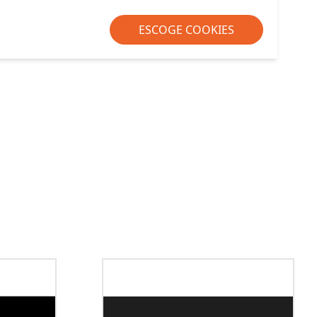
ESCOGE COOKIES