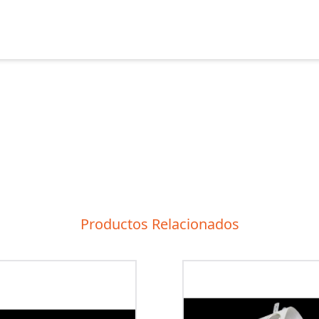
Productos Relacionados