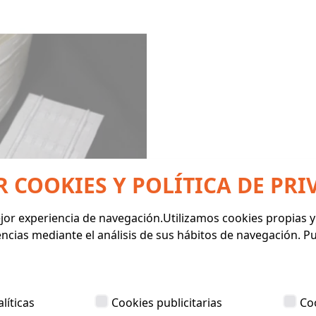
R COOKIES Y POLÍTICA DE PRI
mejor experiencia de navegación.Utilizamos cookies propias 
encias mediante el análisis de sus hábitos de navegación. 
líticas
Cookies publicitarias
Co