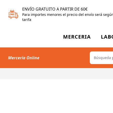
ENVÍO GRATUITO A PARTIR DE 60€
Para importes menores el precio del envío será segú
tarifa
MERCERIA
LAB
Mercería Online