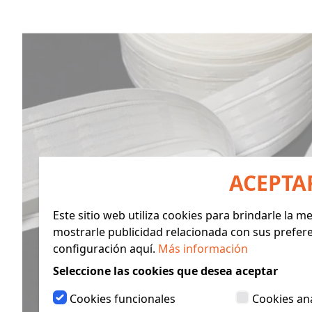
ACEPTA
Este sitio web utiliza cookies para brindarle la 
mostrarle publicidad relacionada con sus prefer
configuración aquí.
Más información
Seleccione las cookies que desea aceptar
Cookies funcionales
Cookies ana