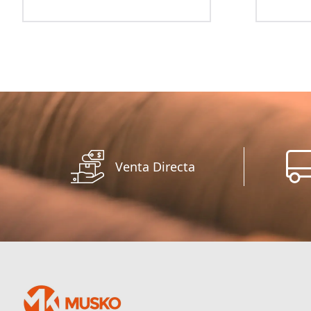
Venta Directa