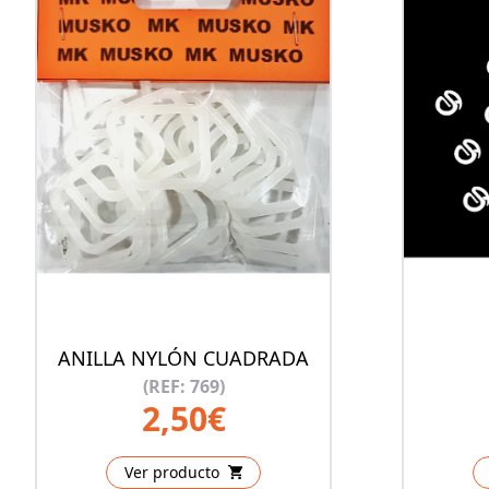
ANILLA NYLÓN CUADRADA
(REF: 769)
2,50€
Ver producto