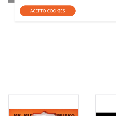
ACEPTO COOKIES