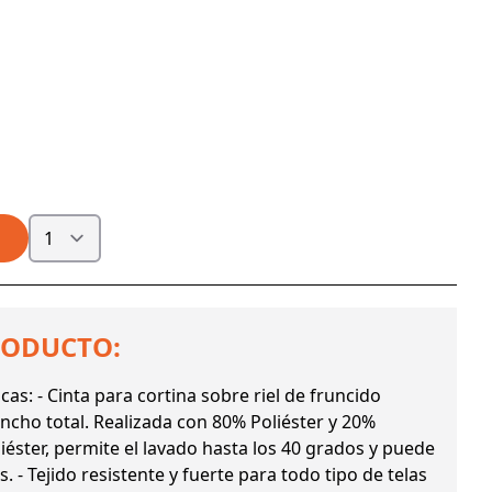
RODUCTO:
icas: - Cinta para cortina sobre riel de fruncido
ncho total. Realizada con 80% Poliéster y 20%
oliéster, permite el lavado hasta los 40 grados y puede
 - Tejido resistente y fuerte para todo tipo de telas