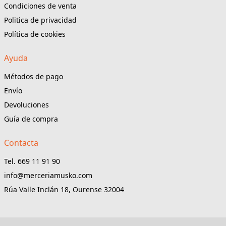
Condiciones de venta
Politica de privacidad
Política de cookies
Ayuda
Métodos de pago
Envío
Devoluciones
Guía de compra
Contacta
Tel. 669 11 91 90
info@merceriamusko.com
Rúa Valle Inclán 18, Ourense 32004