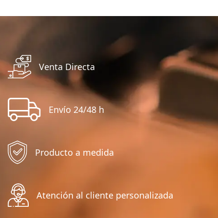
Venta Directa
Envío 24/48 h
Producto a medida
Atención al cliente personalizada