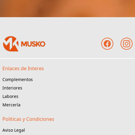
Enlaces de Interes
Complementos
Interiores
Labores
Mercería
Politicas y Condiciones
Aviso Legal