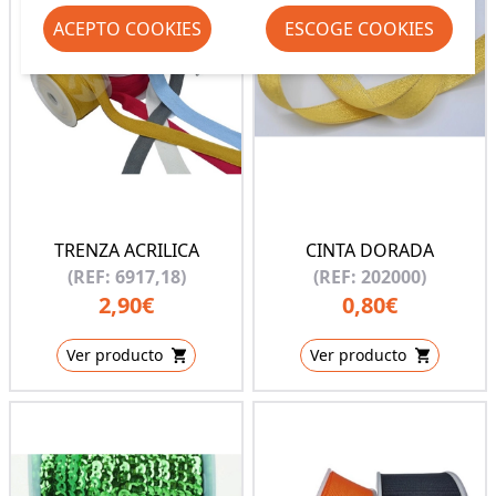
ACEPTO COOKIES
ESCOGE COOKIES
TRENZA ACRILICA
CINTA DORADA
(REF: 6917,18)
(REF: 202000)
2,90€
0,80€
Ver producto
Ver producto