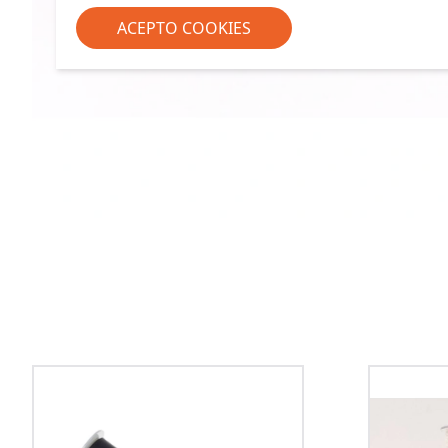
ACEPTO COOKIES