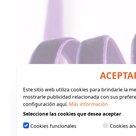
ACEPTA
Este sitio web utiliza cookies para brindarle la 
mostrarle publicidad relacionada con sus prefer
configuración aquí.
Más información
Seleccione las cookies que desea aceptar
Cookies funcionales
Cookies ana