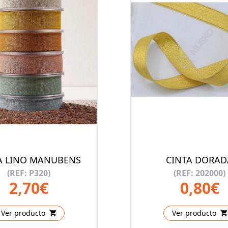
A LINO MANUBENS
CINTA DORAD
(REF: P320)
(REF: 202000)
2,70€
0,80€
Ver producto
Ver producto