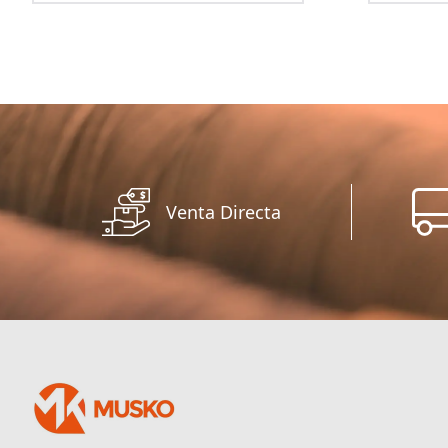
Venta Directa