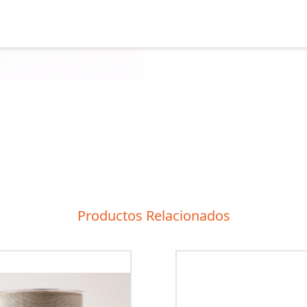
Productos Relacionados