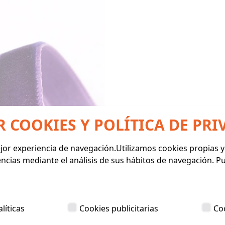
R COOKIES Y POLÍTICA DE PRI
mejor experiencia de navegación.Utilizamos cookies propias 
encias mediante el análisis de sus hábitos de navegación. 
líticas
Cookies publicitarias
Co