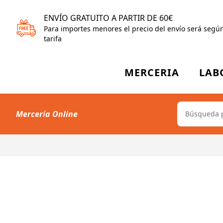
ENVÍO GRATUITO A PARTIR DE 60€
Para importes menores el precio del envío será segú
tarifa
MERCERIA
LAB
Mercería Online