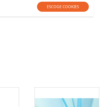
ESCOGE COOKIES