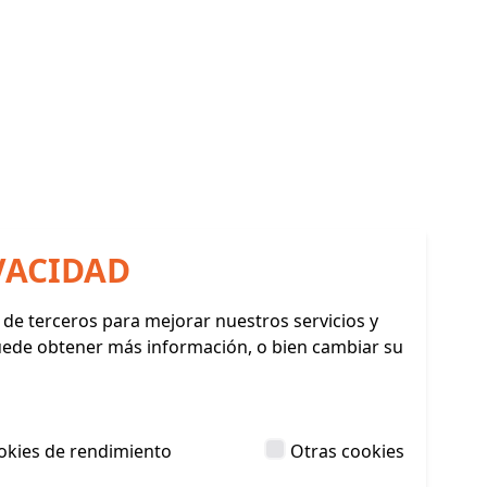
VACIDAD
y de terceros para mejorar nuestros servicios y
Puede obtener más información, o bien cambiar su
okies de rendimiento
Otras cookies