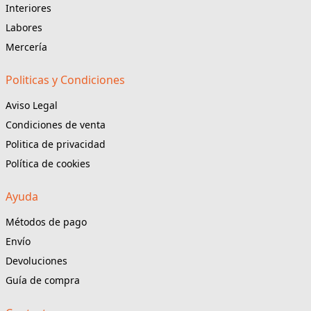
Interiores
Labores
Mercería
Politicas y Condiciones
Aviso Legal
Condiciones de venta
Politica de privacidad
Política de cookies
Ayuda
Métodos de pago
Envío
Devoluciones
Guía de compra