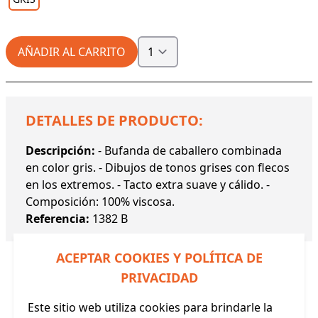
AÑADIR AL CARRITO
DETALLES DE PRODUCTO:
Descripción:
- Bufanda de caballero combinada
en color gris. - Dibujos de tonos grises con flecos
en los extremos. - Tacto extra suave y cálido. -
Composición: 100% viscosa.
Referencia:
1382 B
ACEPTAR COOKIES Y POLÍTICA DE
PRIVACIDAD
Este sitio web utiliza cookies para brindarle la