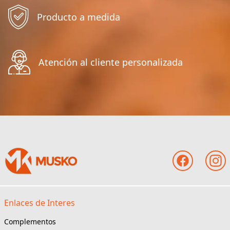
Producto a medida
Atención al cliente personalizada
Enlaces de Interes
Complementos