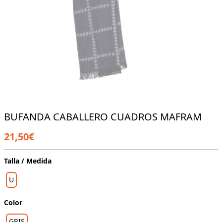
BUFANDA CABALLERO CUADROS MAFRAM
21,50€
Talla / Medida
U
Color
GRIS