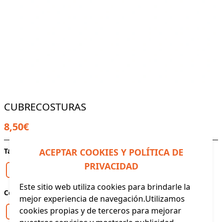
CUBRECOSTURAS
8,50€
ACEPTAR COOKIES Y POLÍTICA DE
Talla / Medida
PRIVACIDAD
U
Este sitio web utiliza cookies para brindarle la
Color
mejor experiencia de navegación.Utilizamos
cookies propias y de terceros para mejorar
GRIS
NEGRO