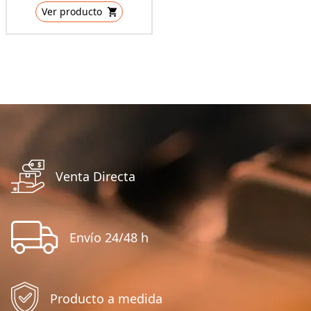
Ver producto
Venta Directa
Envío 24/48 h
Producto a medida