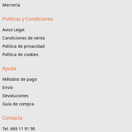
Mercería
Politicas y Condiciones
Aviso Legal
Condiciones de venta
Politica de privacidad
Política de cookies
Ayuda
Métodos de pago
Envío
Devoluciones
Guía de compra
Contacta
Tel. 669 11 91 90