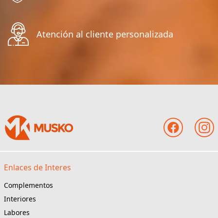
Atención al cliente personalizada
Enlaces de Interes
Complementos
Interiores
Labores