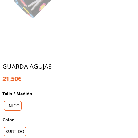
GUARDA AGUJAS
21,50€
Talla / Medida
UNICO
Color
SURTIDO