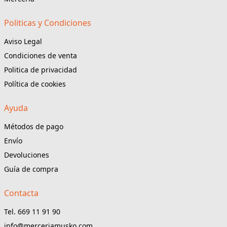
Politicas y Condiciones
Aviso Legal
Condiciones de venta
Politica de privacidad
Política de cookies
Ayuda
Métodos de pago
Envío
Devoluciones
Guía de compra
Contacta
Tel. 669 11 91 90
info@merceriamusko.com