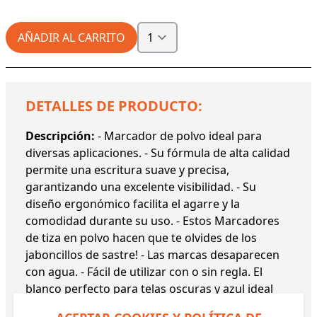
AÑADIR AL CARRITO
DETALLES DE PRODUCTO:
Descripción:
- Marcador de polvo ideal para
diversas aplicaciones. - Su fórmula de alta calidad
permite una escritura suave y precisa,
garantizando una excelente visibilidad. - Su
diseño ergonómico facilita el agarre y la
comodidad durante su uso. - Estos Marcadores
de tiza en polvo hacen que te olvides de los
jaboncillos de sastre! - Las marcas desaparecen
con agua. - Fácil de utilizar con o sin regla. El
blanco perfecto para telas oscuras y azul ideal
sobre telas claras.