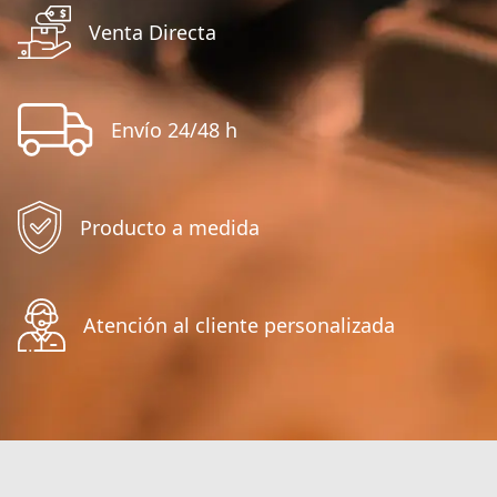
Venta Directa
Envío 24/48 h
Producto a medida
Atención al cliente personalizada