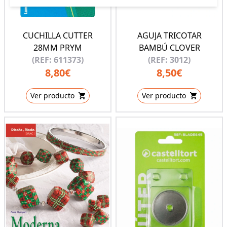
CUCHILLA CUTTER
AGUJA TRICOTAR
28MM PRYM
BAMBÚ CLOVER
(REF: 611373)
(REF: 3012)
8,80€
8,50€
Ver producto
Ver producto