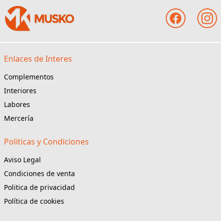
Enlaces de Interes
Complementos
Interiores
Labores
Mercería
Politicas y Condiciones
Aviso Legal
Condiciones de venta
Politica de privacidad
Política de cookies