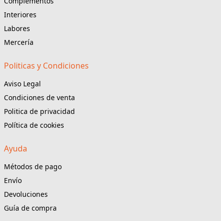
Complementos
Interiores
Labores
Mercería
Politicas y Condiciones
Aviso Legal
Condiciones de venta
Politica de privacidad
Política de cookies
Ayuda
Métodos de pago
Envío
Devoluciones
Guía de compra