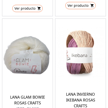
Ver producto
Ver producto
LANA INVIERNO
LANA GLAM BOWIE
IKEBANA ROSAS
ROSAS CRAFTS
CRAFTS