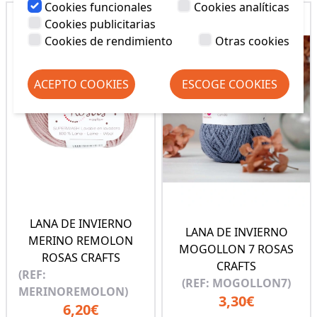
Cookies funcionales
Cookies analíticas
Cookies publicitarias
Cookies de rendimiento
Otras cookies
ACEPTO COOKIES
ESCOGE COOKIES
LANA DE INVIERNO
LANA DE INVIERNO
MERINO REMOLON
MOGOLLON 7 ROSAS
ROSAS CRAFTS
CRAFTS
(REF:
(REF: MOGOLLON7)
MERINOREMOLON)
3,30€
6,20€