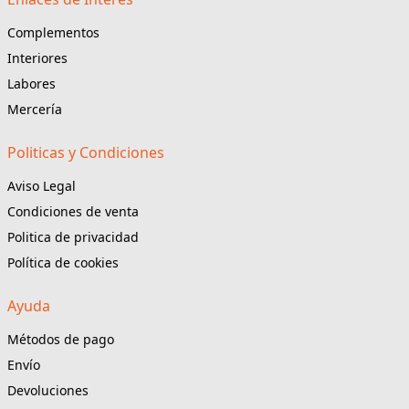
Complementos
Interiores
Labores
Mercería
Politicas y Condiciones
Aviso Legal
Condiciones de venta
Politica de privacidad
Política de cookies
Ayuda
Métodos de pago
Envío
Devoluciones