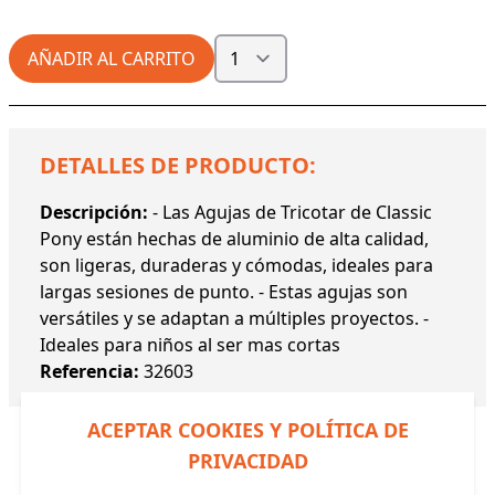
AÑADIR AL CARRITO
DETALLES DE PRODUCTO:
Descripción:
- Las Agujas de Tricotar de Classic
Pony están hechas de aluminio de alta calidad,
son ligeras, duraderas y cómodas, ideales para
largas sesiones de punto. - Estas agujas son
versátiles y se adaptan a múltiples proyectos. -
Ideales para niños al ser mas cortas
Referencia:
32603
ACEPTAR COOKIES Y POLÍTICA DE
PRIVACIDAD