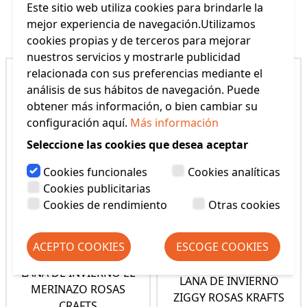
Este sitio web utiliza cookies para brindarle la
Productos Relacionados
mejor experiencia de navegación.Utilizamos
cookies propias y de terceros para mejorar
nuestros servicios y mostrarle publicidad
relacionada con sus preferencias mediante el
análisis de sus hábitos de navegación. Puede
obtener más información, o bien cambiar su
configuración aquí.
Más información
Seleccione las cookies que desea aceptar
Cookies funcionales
Cookies analíticas
Cookies publicitarias
Cookies de rendimiento
Otras cookies
ACEPTO COOKIES
ESCOGE COOKIES
LANA DE INVIERNO EL
LANA DE INVIERNO
MERINAZO ROSAS
ZIGGY ROSAS KRAFTS
CRAFTS