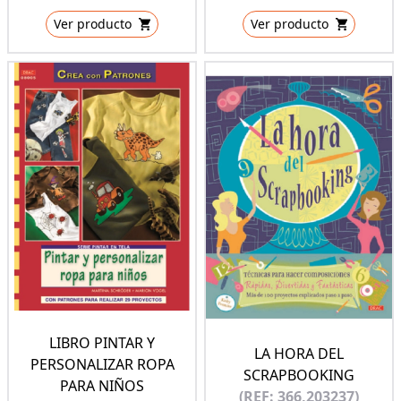
Ver producto
Ver producto
LIBRO PINTAR Y
LA HORA DEL
PERSONALIZAR ROPA
SCRAPBOOKING
PARA NIÑOS
(REF: 366,203237)