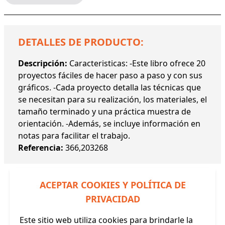
DETALLES DE PRODUCTO:
Descripción:
Caracteristicas: -Este libro ofrece 20
proyectos fáciles de hacer paso a paso y con sus
gráficos. -Cada proyecto detalla las técnicas que
se necesitan para su realización, los materiales, el
tamaño terminado y una práctica muestra de
orientación. -Además, se incluye información en
notas para facilitar el trabajo.
Referencia:
366,203268
ACEPTAR COOKIES Y POLÍTICA DE
PRIVACIDAD
Productos Relacionados
Este sitio web utiliza cookies para brindarle la