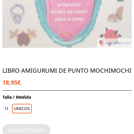
LIBRO AMIGURUMI DE PUNTO MOCHIMOCHI
18,95€
Talla / Medida
U
UNICOS
SIN EXISTENCIAS