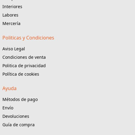
Interiores
Labores
Mercería
Politicas y Condiciones
Aviso Legal
Condiciones de venta
Politica de privacidad
Política de cookies
Ayuda
Métodos de pago
Envío
Devoluciones
Guía de compra