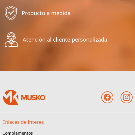
Producto a medida
Atención al cliente personalizada
Enlaces de Interes
Complementos