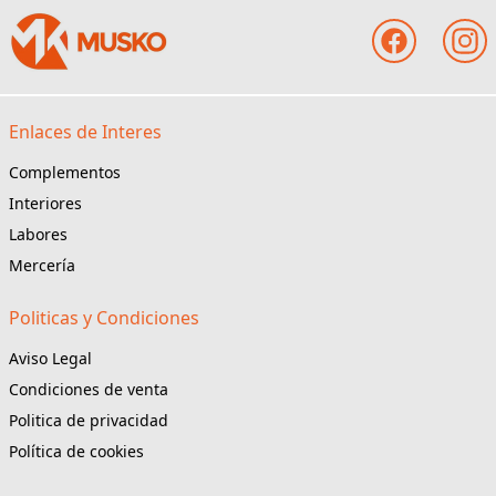
Enlaces de Interes
Complementos
Interiores
Labores
Mercería
Politicas y Condiciones
Aviso Legal
Condiciones de venta
Politica de privacidad
Política de cookies