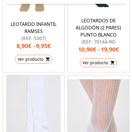
LEOTARDOS DE
LEOTARDO INFANTIL
ALGODÓN (2 PARES)
RAMSES
PUNTO BLANCO
(REF: 5307)
(REF: 70144-90)
8,90€ - 9,95€
10,90€ - 19,90€
Ver producto
Ver producto