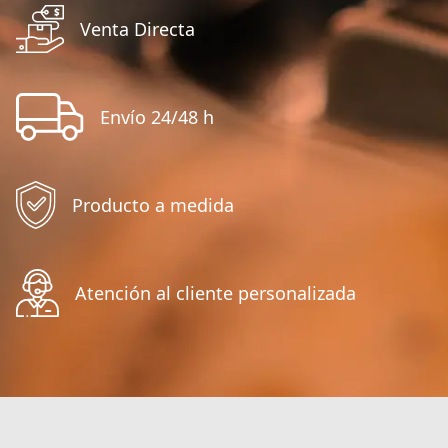
Venta Directa
Envío 24/48 h
Producto a medida
Atención al cliente personalizada