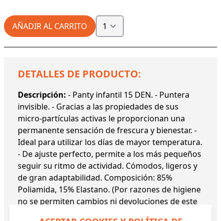
AÑADIR AL CARRITO
DETALLES DE PRODUCTO:
Descripción:
- Panty infantil 15 DEN. - Puntera
invisible. - Gracias a las propiedades de sus
micro-partículas activas le proporcionan una
permanente sensación de frescura y bienestar. -
Ideal para utilizar los días de mayor temperatura.
- De ajuste perfecto, permite a los más pequeños
seguir su ritmo de actividad. Cómodos, ligeros y
de gran adaptabilidad. Composición: 85%
Poliamida, 15% Elastano. (Por razones de higiene
no se permiten cambios ni devoluciones de este
artículo).