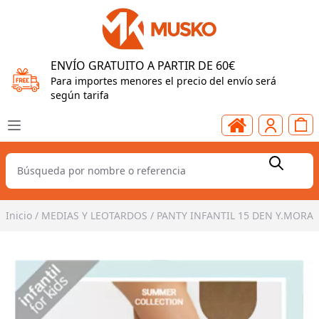
ENVÍO GRATUITO A PARTIR DE 60€
Para importes menores el precio del envío será
según tarifa
Inicio
/
MEDIAS Y LEOTARDOS
/
PANTY INFANTIL 15 DEN Y.MORA