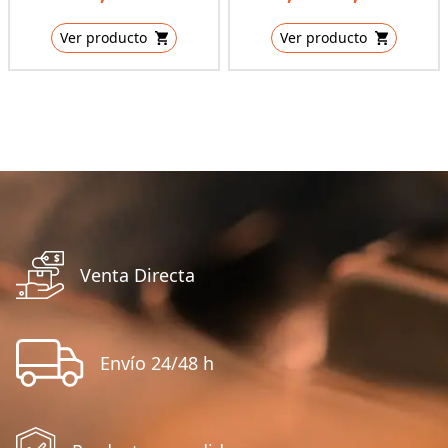
Ver producto
Ver producto
Venta Directa
Envío 24/48 h