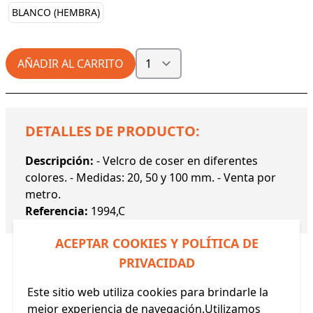
BLANCO (HEMBRA)
AÑADIR AL CARRITO
DETALLES DE PRODUCTO:
Descripción:
- Velcro de coser en diferentes
colores. - Medidas: 20, 50 y 100 mm. - Venta por
metro.
Referencia:
1994,C
ACEPTAR COOKIES Y POLÍTICA DE
PRIVACIDAD
Este sitio web utiliza cookies para brindarle la
mejor experiencia de navegación.Utilizamos
Productos Relacionados