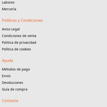
Labores
Mercería
Politicas y Condiciones
Aviso Legal
Condiciones de venta
Politica de privacidad
Política de cookies
Ayuda
Métodos de pago
Envío
Devoluciones
Guía de compra
Contacta