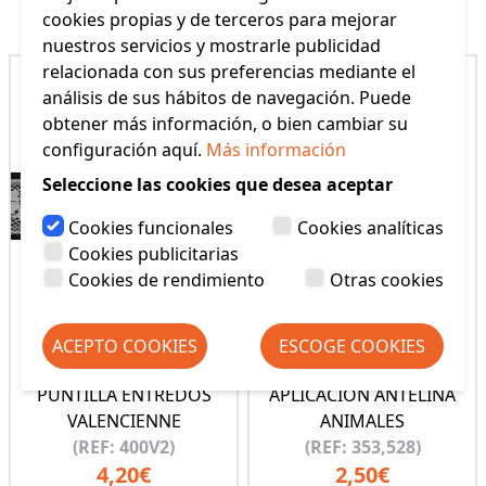
cookies propias y de terceros para mejorar
nuestros servicios y mostrarle publicidad
relacionada con sus preferencias mediante el
análisis de sus hábitos de navegación. Puede
obtener más información, o bien cambiar su
configuración aquí.
Más información
Seleccione las cookies que desea aceptar
Cookies funcionales
Cookies analíticas
Cookies publicitarias
Cookies de rendimiento
Otras cookies
ACEPTO COOKIES
ESCOGE COOKIES
PUNTILLA ENTREDOS
APLICACION ANTELINA
VALENCIENNE
ANIMALES
(REF: 400V2)
(REF: 353,528)
4,20€
2,50€