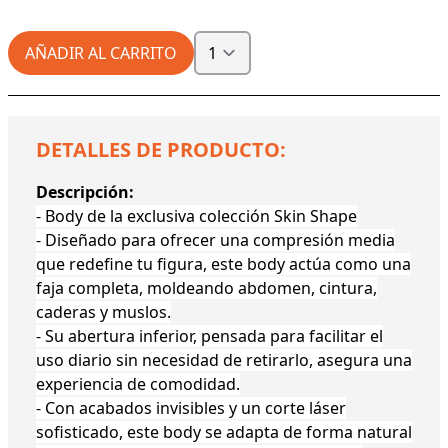
AÑADIR AL CARRITO
DETALLES DE PRODUCTO:
Descripción:
-
Body de la exclusiva colección Skin Shape
- Diseñado para ofrecer una compresión media
que redefine tu figura, este body actúa como una
faja completa, moldeando abdomen, cintura,
caderas y muslos.
- Su abertura inferior, pensada para facilitar el
uso diario sin necesidad de retirarlo, asegura una
experiencia de comodidad.
- Con acabados invisibles y un corte láser
sofisticado, este body se adapta de forma natural