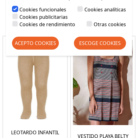
Cookies funcionales
Cookies analíticas
Cookies publicitarias
Productos Relacionados
Cookies de rendimiento
Otras cookies
ACEPTO COOKIES
ESCOGE COOKIES
LEOTARDO INFANTIL
VESTIDO PLAYA BELTY