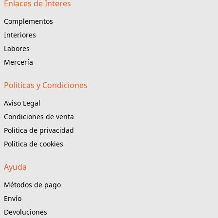
Enlaces de Interes
Complementos
Interiores
Labores
Mercería
Politicas y Condiciones
Aviso Legal
Condiciones de venta
Politica de privacidad
Política de cookies
Ayuda
Métodos de pago
Envío
Devoluciones