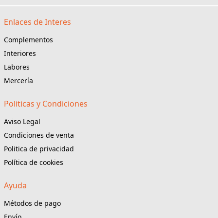
Enlaces de Interes
Complementos
Interiores
Labores
Mercería
Politicas y Condiciones
Aviso Legal
Condiciones de venta
Politica de privacidad
Política de cookies
Ayuda
Métodos de pago
Envío