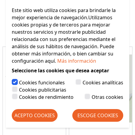
Este sitio web utiliza cookies para brindarle la
mejor experiencia de navegación.Utilizamos
cookies propias y de terceros para mejorar
Productos Relacionados
nuestros servicios y mostrarle publicidad
relacionada con sus preferencias mediante el
análisis de sus hábitos de navegación. Puede
obtener más información, o bien cambiar su
configuración aquí.
Más información
Seleccione las cookies que desea aceptar
Cookies funcionales
Cookies analíticas
Cookies publicitarias
Cookies de rendimiento
Otras cookies
ACEPTO COOKIES
ESCOGE COOKIES