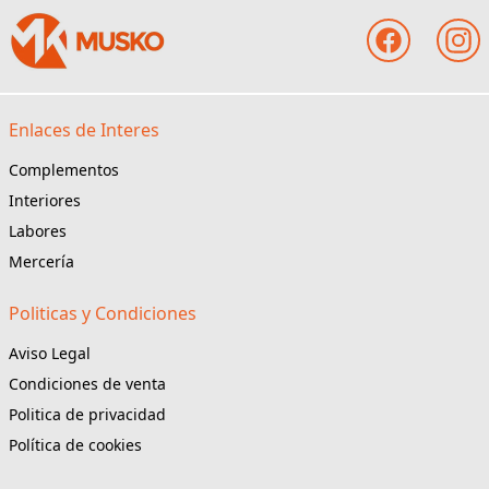
Enlaces de Interes
Complementos
Interiores
Labores
Mercería
Politicas y Condiciones
Aviso Legal
Condiciones de venta
Politica de privacidad
Política de cookies