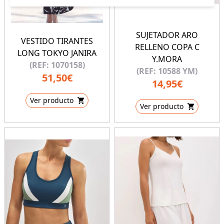
SUJETADOR ARO
VESTIDO TIRANTES
RELLENO COPA C
LONG TOKYO JANIRA
Y.MORA
(REF: 1070158)
(REF: 10588 YM)
51,50€
14,95€
Ver producto
Ver producto