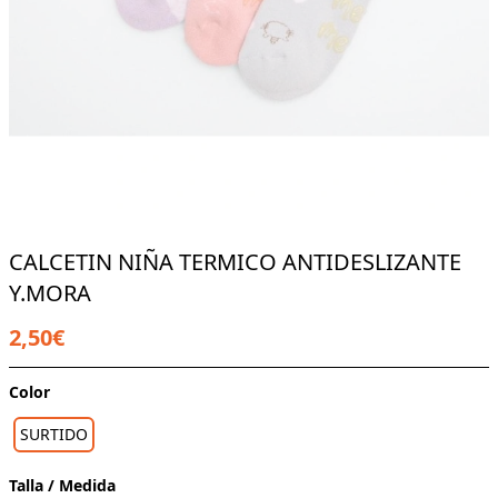
CALCETIN NIÑA TERMICO ANTIDESLIZANTE
Y.MORA
2,50€
Color
SURTIDO
Talla / Medida