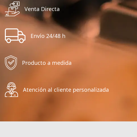
Venta Directa
Envío 24/48 h
Producto a medida
Atención al cliente personalizada