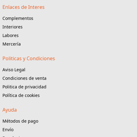
Enlaces de Interes
Complementos
Interiores
Labores
Mercería
Politicas y Condiciones
Aviso Legal
Condiciones de venta
Politica de privacidad
Política de cookies
Ayuda
Métodos de pago
Envío