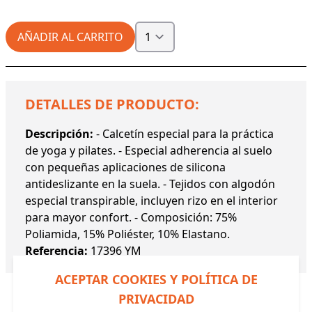
AÑADIR AL CARRITO
DETALLES DE PRODUCTO:
Descripción:
- Calcetín especial para la práctica
de yoga y pilates. - Especial adherencia al suelo
con pequeñas aplicaciones de silicona
antideslizante en la suela. - Tejidos con algodón
especial transpirable, incluyen rizo en el interior
para mayor confort. - Composición: 75%
Poliamida, 15% Poliéster, 10% Elastano.
Referencia:
17396 YM
ACEPTAR COOKIES Y POLÍTICA DE
PRIVACIDAD