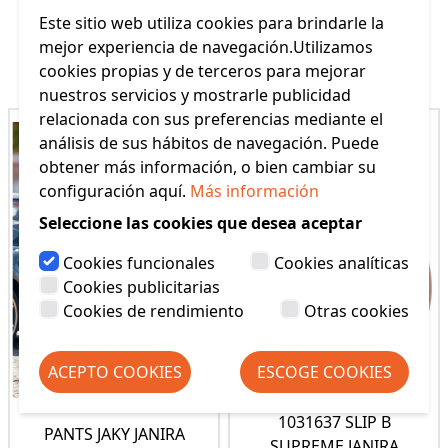
Este sitio web utiliza cookies para brindarle la
mejor experiencia de navegación.Utilizamos
Productos Relacionados
cookies propias y de terceros para mejorar
nuestros servicios y mostrarle publicidad
relacionada con sus preferencias mediante el
análisis de sus hábitos de navegación. Puede
obtener más información, o bien cambiar su
configuración aquí.
Más información
Seleccione las cookies que desea aceptar
Cookies funcionales
Cookies analíticas
Cookies publicitarias
Cookies de rendimiento
Otras cookies
ACEPTO COOKIES
ESCOGE COOKIES
1031637 SLIP B
PANTS JAKY JANIRA
SUPREME JANIRA