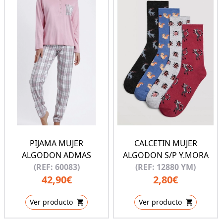
PIJAMA MUJER
CALCETIN MUJER
ALGODON ADMAS
ALGODON S/P Y.MORA
(REF: 60083)
(REF: 12880 YM)
42,90€
2,80€
Ver producto
Ver producto