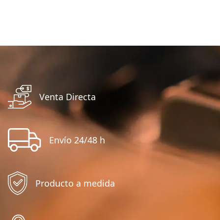
Venta Directa
Envío 24/48 h
Producto a medida