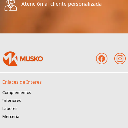
Atención al cliente personalizada
Enlaces de Interes
Complementos
Interiores
Labores
Mercería