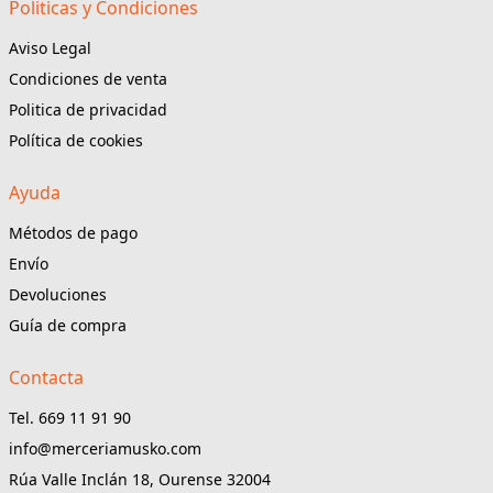
Politicas y Condiciones
Aviso Legal
Condiciones de venta
Politica de privacidad
Política de cookies
Ayuda
Métodos de pago
Envío
Devoluciones
Guía de compra
Contacta
Tel. 669 11 91 90
info@merceriamusko.com
Rúa Valle Inclán 18, Ourense 32004