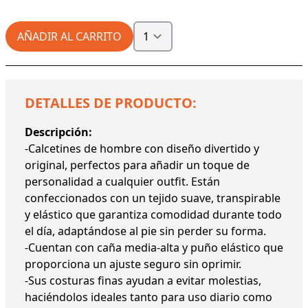
AÑADIR AL CARRITO
DETALLES DE PRODUCTO:
Descripción:
-Calcetines de hombre con diseño divertido y
original, perfectos para añadir un toque de
personalidad a cualquier outfit. Están
confeccionados con un tejido suave, transpirable
y elástico que garantiza comodidad durante todo
el día, adaptándose al pie sin perder su forma.
-Cuentan con caña media-alta y puño elástico que
proporciona un ajuste seguro sin oprimir.
-Sus costuras finas ayudan a evitar molestias,
haciéndolos ideales tanto para uso diario como