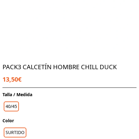
PACK3 CALCETÍN HOMBRE CHILL DUCK
13,50€
Talla / Medida
40/45
Color
SURTIDO