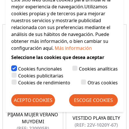
mejor experiencia de navegación.Utilizamos
Productos Relacionados
cookies propias y de terceros para mejorar
nuestros servicios y mostrarle publicidad
relacionada con sus preferencias mediante el
análisis de sus hábitos de navegación. Puede
obtener más información, o bien cambiar su
configuración aquí.
Más información
Seleccione las cookies que desea aceptar
Cookies funcionales
Cookies analíticas
Cookies publicitarias
Cookies de rendimiento
Otras cookies
ACEPTO COOKIES
ESCOGE COOKIES
PIJAMA MUJER VERANO
VESTIDO PLAYA BELTY
MUYDEMI
(REF: 22V-1020Y-67)
(REF: 220005P)