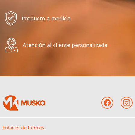
Producto a medida
Atención al cliente personalizada
Enlaces de Interes