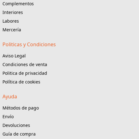
Complementos
Interiores
Labores
Mercería
Politicas y Condiciones
Aviso Legal
Condiciones de venta
Politica de privacidad
Política de cookies
Ayuda
Métodos de pago
Envío
Devoluciones
Guía de compra