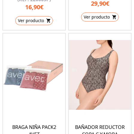
29,90€
16,90€
Ver producto
Ver producto
BRAGA NIÑA PACK2
BAÑADOR REDUCTOR