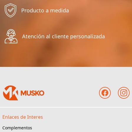
Producto a medida
Atención al cliente personalizada
Enlaces de Interes
Complementos