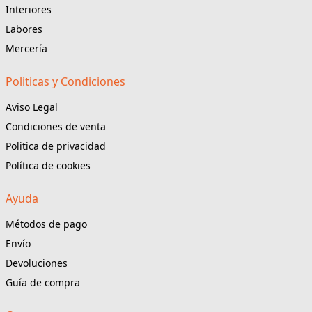
Interiores
Labores
Mercería
Politicas y Condiciones
Aviso Legal
Condiciones de venta
Politica de privacidad
Política de cookies
Ayuda
Métodos de pago
Envío
Devoluciones
Guía de compra