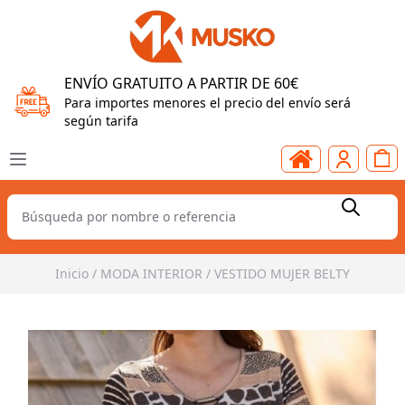
ENVÍO GRATUITO A PARTIR DE 60€
Para importes menores el precio del envío será
según tarifa
Inicio
/
MODA INTERIOR
/
VESTIDO MUJER BELTY