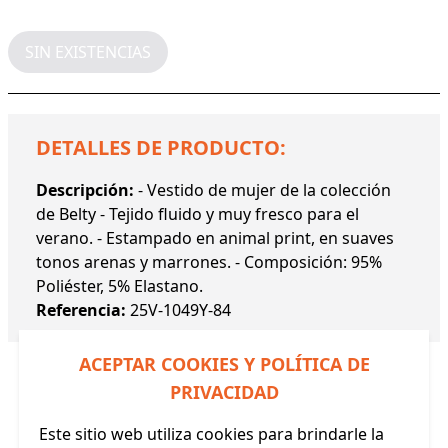
SIN EXISTENCIAS
DETALLES DE PRODUCTO:
Descripción:
- Vestido de mujer de la colección
de Belty - Tejido fluido y muy fresco para el
verano. - Estampado en animal print, en suaves
tonos arenas y marrones. - Composición: 95%
Poliéster, 5% Elastano.
Referencia:
25V-1049Y-84
ACEPTAR COOKIES Y POLÍTICA DE
PRIVACIDAD
Este sitio web utiliza cookies para brindarle la