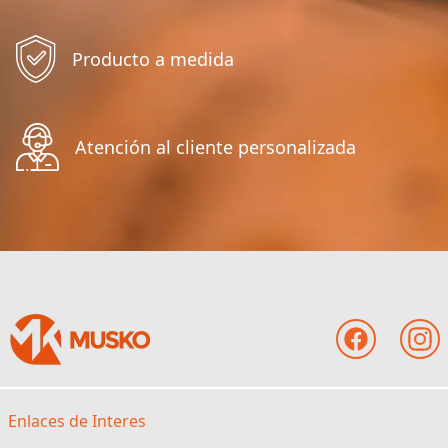
Producto a medida
Atención al cliente personalizada
Enlaces de Interes