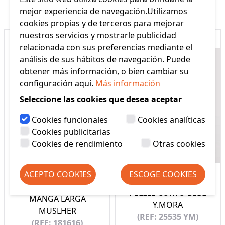
Productos Relacionados
mejor experiencia de navegación.Utilizamos
cookies propias y de terceros para mejorar
nuestros servicios y mostrarle publicidad
relacionada con sus preferencias mediante el
análisis de sus hábitos de navegación. Puede
obtener más información, o bien cambiar su
configuración aquí.
Más información
Seleccione las cookies que desea aceptar
Cookies funcionales
Cookies analíticas
Cookies publicitarias
Cookies de rendimiento
Otras cookies
ACEPTO COOKIES
ESCOGE COOKIES
PIJAMA TERMAL BEBE
PELELE CORTO BEBÉ
MANGA LARGA
Y.MORA
MUSLHER
(REF: 25535 YM)
(REF: 181616)