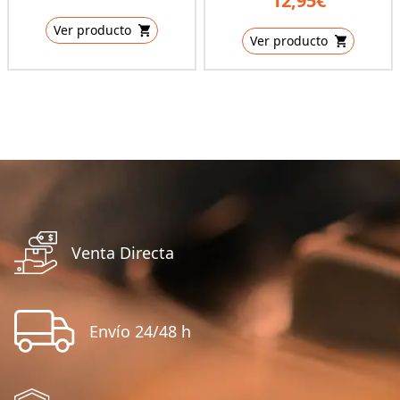
12,95€
Ver producto
Ver producto
Venta Directa
Envío 24/48 h