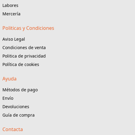
Labores
Mercería
Politicas y Condiciones
Aviso Legal
Condiciones de venta
Politica de privacidad
Política de cookies
Ayuda
Métodos de pago
Envío
Devoluciones
Guía de compra
Contacta