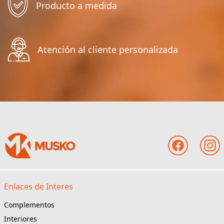
Producto a medida
Atención al cliente personalizada
Enlaces de Interes
Complementos
Interiores